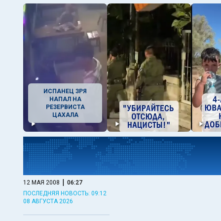
ИСПАНЕЦ ЗРЯ
НАПАЛ НА
РЕЗЕРВИСТА
ЦАХАЛА
|
12 МАЯ 2008
06:27
ПОСЛЕДНЯЯ НОВОСТЬ: 09:12
08 АВГУСТА 2026