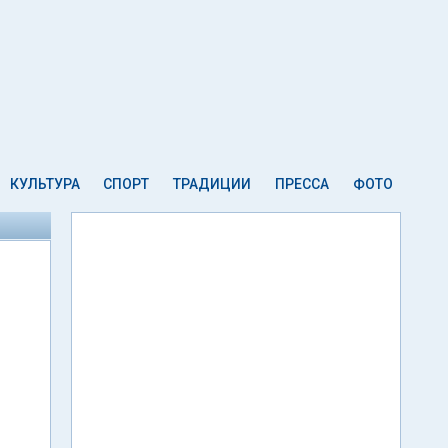
КУЛЬТУРА
СПОРТ
ТРАДИЦИИ
ПРЕССА
ФОТО