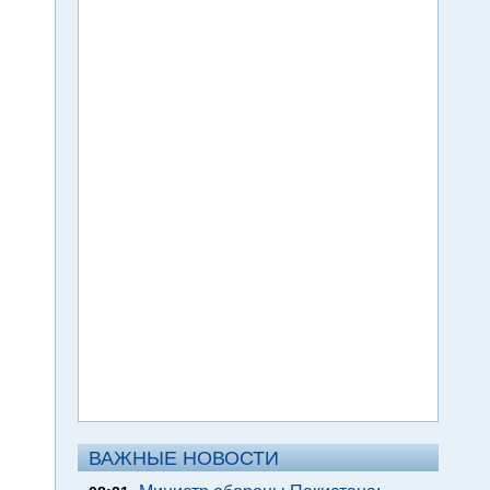
ВАЖНЫЕ НОВОСТИ