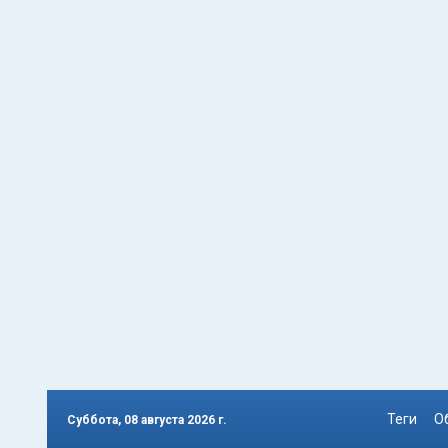
Теги
О
Суббота, 08 августа 2026 г.