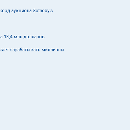
корд аукциона Sotheby's
а 13,4 млн долларов
жает зарабатывать миллионы