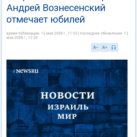
Андрей Вознесенский
отмечает юбилей
время публикации: 12 мая 2008 г., 11:53 | последнее обновление: 12
мая 2008 г., 12:20