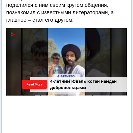
поделился с ним своим кругом общения,
познакомил с известными литераторами, а
главное – стал его другом.
4-летний Юваль Коган найден
Read More
добровольцами