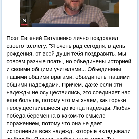
Поэт Евгений Евтушенко лично поздравил
своего коллегу: "Я очень рад сегодня, в день
рождения, от всей души тебя поздравить. Мы
совсем разные поэты, но объединены историей
и своими общими учителями... Объединены
нашими общими врагами, объединены нашими
общими надеждами. Причем, даже если эти
надежды не осуществились, это соединяет нас
еще больше, потому что мы знаем, как горьки
неосуществившиеся до конца надежды. Любая
победа беременна в каком-то смысле
поражением, потому что она не дает
исполнения всех надежд, которые вкладывали