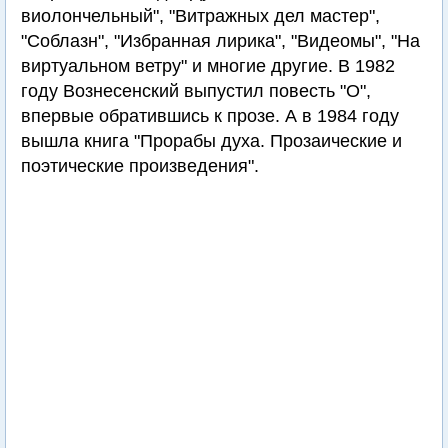
виолончельный", "Витражных дел мастер",
"Соблазн", "Избранная лирика", "Видеомы", "На
виртуальном ветру" и многие другие. В 1982
году Вознесенский выпустил повесть "О",
впервые обратившись к прозе. А в 1984 году
вышла книга "Прорабы духа. Прозаические и
поэтические произведения".