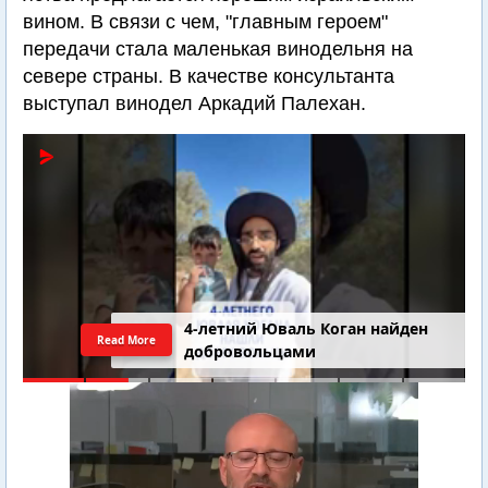
вином. В связи с чем, "главным героем"
передачи стала маленькая винодельня на
севере страны. В качестве консультанта
выступал винодел Аркадий Палехан.
4-летний Юваль Коган найден
Read More
добровольцами