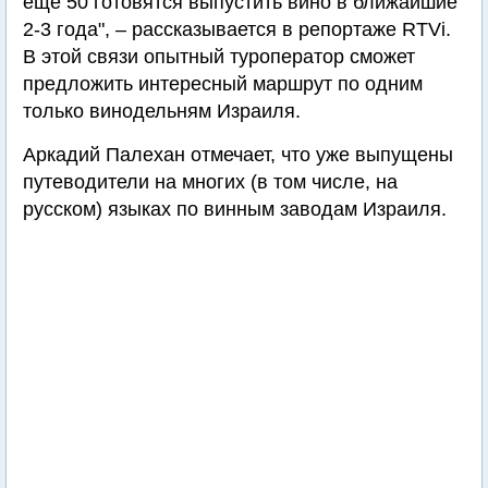
еще 50 готовятся выпустить вино в ближайшие
2-3 года", – рассказывается в репортаже RTVi.
В этой связи опытный туроператор сможет
предложить интересный маршрут по одним
только винодельням Израиля.
Аркадий Палехан отмечает, что уже выпущены
путеводители на многих (в том числе, на
русском) языках по винным заводам Израиля.