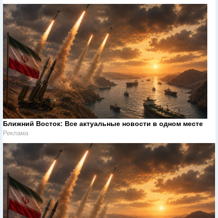
Ближний Восток: Все актуальные новости в одном месте
Реклама