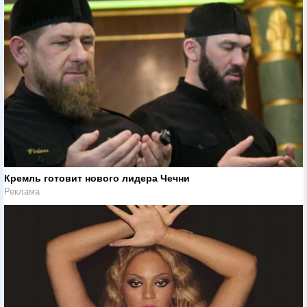
Кремль готовит нового лидера Чечни
Реклама