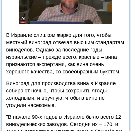
В Израиле слишком жарко для того, чтобы
местный виноград отвечал высшим стандартам
виноделов. Однако за последние годы
израильские – прежде всего, красные – вина
признаются экспертами, как вина очень
хорошего качества, со своеобразным букетом.
Виноград для производства вина в Израиле
собирают ночью, чтобы сохранить ягоды
холодными, и вручную, чтобы в вино не
угодили насекомые.
"В начале 90-х годов в Израиле было всего 12
винодельческих заводов. Сегодня их – 170, и