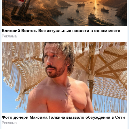
Ближний Восток: Все актуальные новости в одном месте
Реклама
Фото дочери Максима Галкина вызвало обсуждения в Сети
Реклама