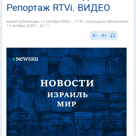
Репортаж RTVi. ВИДЕО
время публикации: 12 октября 2008 г., 12:41 | последнее обновление:
13 октября 2008 г., 06:11