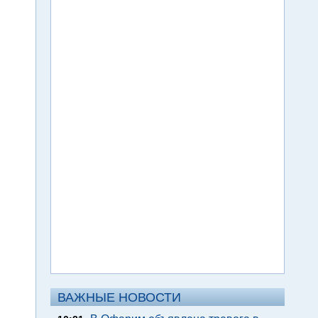
ВАЖНЫЕ НОВОСТИ