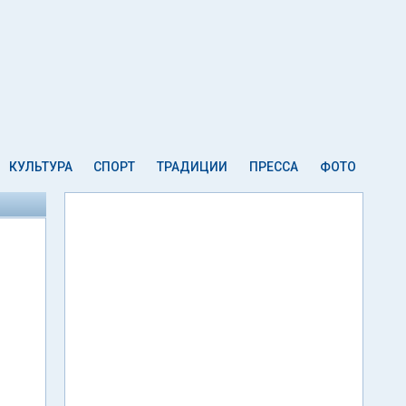
КУЛЬТУРА
СПОРТ
ТРАДИЦИИ
ПРЕССА
ФОТО