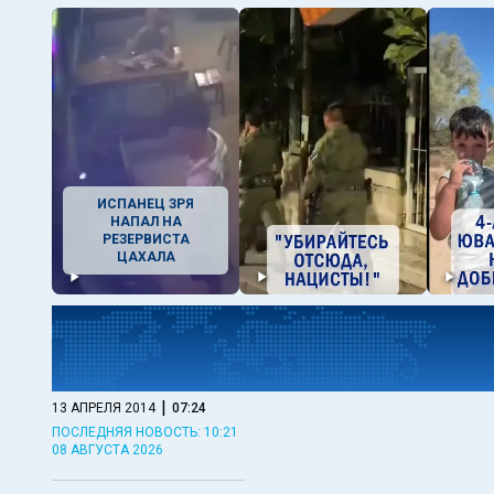
ИСПАНЕЦ ЗРЯ
НАПАЛ НА
РЕЗЕРВИСТА
ЦАХАЛА
|
13 АПРЕЛЯ 2014
07:24
ПОСЛЕДНЯЯ НОВОСТЬ: 10:21
08 АВГУСТА 2026