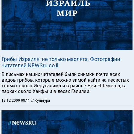
Грибы Израиля: не только маслята. Фотографии
читателей NEWSru.co.il
В письмах наших читателей были снимки почти всех
видов грибов, которые можно зимой найти на лесистых
холмах около Иерусалима и в районе Бейт-Шемеша, в
парках около Хайфы и в лесах Галилеи.
13.12.2009 08:11
// Культура