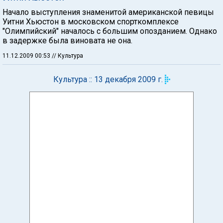
Начало выступления знаменитой американской певицы
Уитни Хьюстон в московском спорткомплексе
"Олимпийский" началось с большим опозданием. Однако
в задержке была виновата не она.
11.12.2009 00:53
// Культура
Культура :: 13 декабря 2009 г.