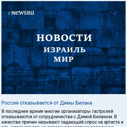
Россия отказывается от Димы Билана
В последнее время многие организаторы гастролей
отказываются от сотрудничества с Димой Биланом. В
качестве причин называют падающий спрос на артиста и