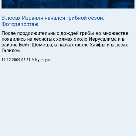
В лесах Израиля начался грибной сезон.
Фоторепортаж
После продолжительных дождей грибы во множестве
появились на лесистых холмах около Иерусалима и в
районе Бейт-Шемеша, в парках около Хайфы и в лесах
Галилеи.
11.12.2009 08:51
// Культура