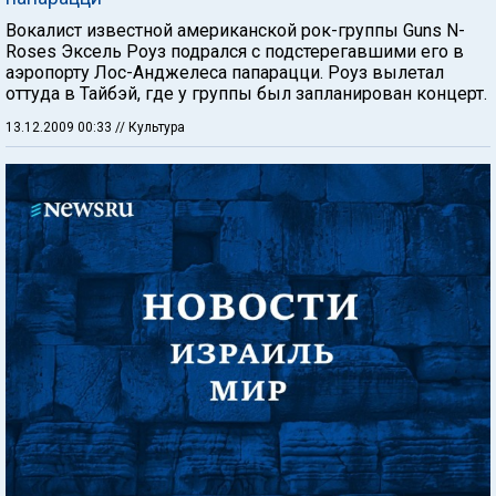
Вокалист известной американской рок-группы Guns N-
Roses Эксель Роуз подрался с подстерегавшими его в
аэропорту Лос-Анджелеса папарацци. Роуз вылетал
оттуда в Тайбэй, где у группы был запланирован концерт.
13.12.2009 00:33
// Культура