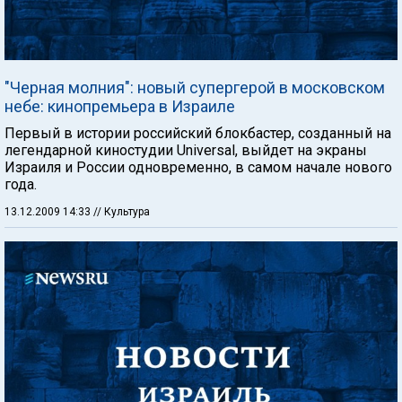
"Черная молния": новый супергерой в московском
небе: кинопремьера в Израиле
Первый в истории российский блокбастер, созданный на
легендарной киностудии Universal, выйдет на экраны
Израиля и России одновременно, в самом начале нового
года.
13.12.2009 14:33
// Культура