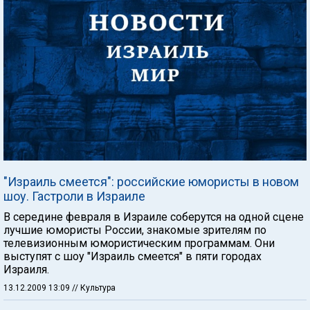
"Израиль смеется": российские юмористы в новом
шоу. Гастроли в Израиле
В середине февраля в Израиле соберутся на одной сцене
лучшие юмористы России, знакомые зрителям по
телевизионным юмористическим программам. Они
выступят с шоу "Израиль смеется" в пяти городах
Израиля.
13.12.2009 13:09
// Культура