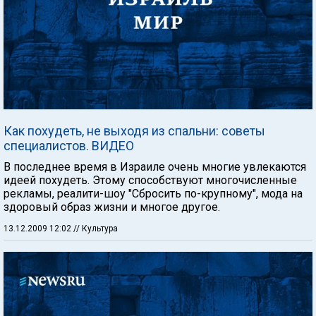
Как похудеть, не выходя из спальни: советы
специалистов. ВИДЕО
В последнее время в Израиле очень многие увлекаются
идеей похудеть. Этому способствуют многочисленные
рекламы, реалити-шоу "Сбросить по-крупному", мода на
здоровый образ жизни и многое другое.
13.12.2009 12:02
// Культура