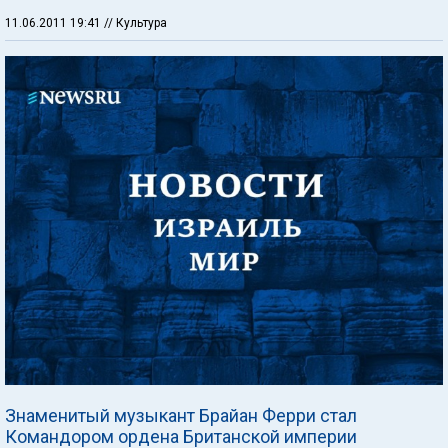
11.06.2011 19:41
// Культура
Знаменитый музыкант Брайан Ферри стал
Командором ордена Британской империи