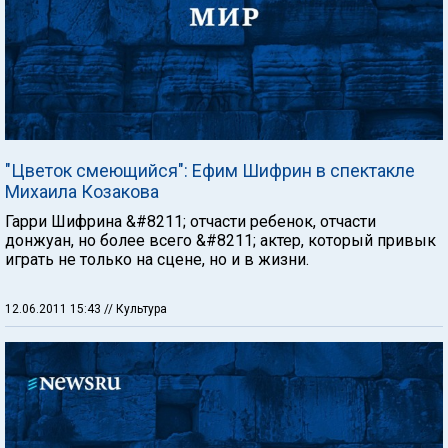
"Цветок смеющийся": Ефим Шифрин в спектакле
Михаила Козакова
Гарри Шифрина &#8211; отчасти ребенок, отчасти
донжуан, но более всего &#8211; актер, который привык
играть не только на сцене, но и в жизни.
12.06.2011 15:43
// Культура