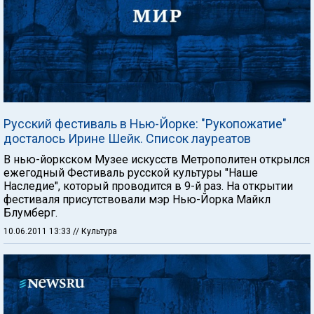
Русский фестиваль в Нью-Йорке: "Рукопожатие"
досталось Ирине Шейк. Список лауреатов
В нью-йоркском Музее искусств Метрополитен открылся
ежегодный Фестиваль русской культуры "Наше
Наследие", который проводится в 9-й раз. На открытии
фестиваля присутствовали мэр Нью-Йорка Майкл
Блумберг.
10.06.2011 13:33
// Культура