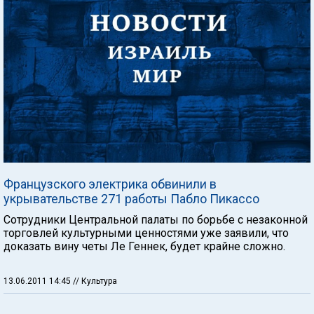
Французского электрика обвинили в
укрывательстве 271 работы Пабло Пикассо
Сотрудники Центральной палаты по борьбе с незаконной
торговлей культурными ценностями уже заявили, что
доказать вину четы Ле Геннек, будет крайне сложно.
13.06.2011 14:45
// Культура