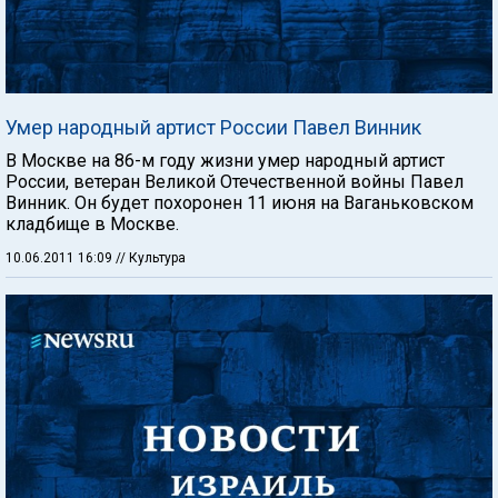
Умер народный артист России Павел Винник
В Москве на 86-м году жизни умер народный артист
России, ветеран Великой Отечественной войны Павел
Винник. Он будет похоронен 11 июня на Ваганьковском
кладбище в Москве.
10.06.2011 16:09
// Культура