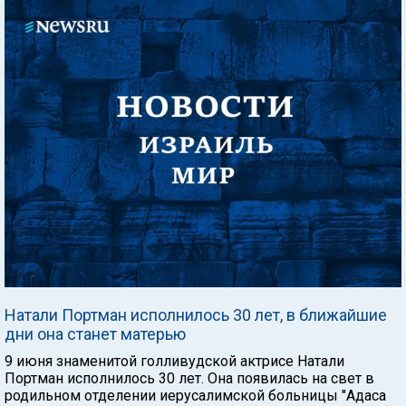
Натали Портман исполнилось 30 лет, в ближайшие
дни она станет матерью
9 июня знаменитой голливудской актрисе Натали
Портман исполнилось 30 лет. Она появилась на свет в
родильном отделении иерусалимской больницы "Адаса