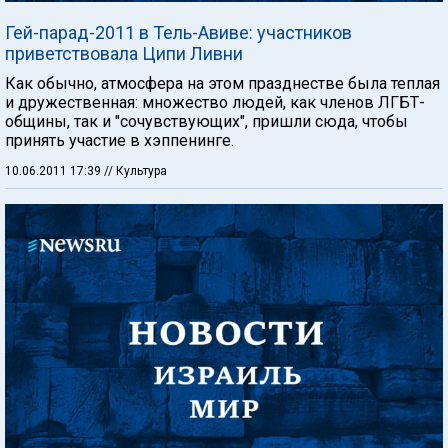
Гей-парад-2011 в Тель-Авиве: участников
приветствовала Ципи Ливни
Как обычно, атмосфера на этом празднестве была теплая
и дружественная: множество людей, как членов ЛГБТ-
общины, так и "сочувствующих", пришли сюда, чтобы
принять участие в хэппенинге.
10.06.2011 17:39
// Культура