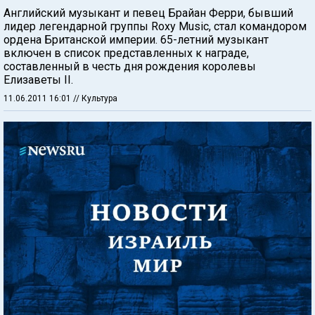
Английский музыкант и певец Брайан Ферри, бывший
лидер легендарной группы Roxy Music, стал командором
ордена Британской империи. 65-летний музыкант
включен в список представленных к награде,
составленный в честь дня рождения королевы
Елизаветы II.
11.06.2011 16:01
// Культура