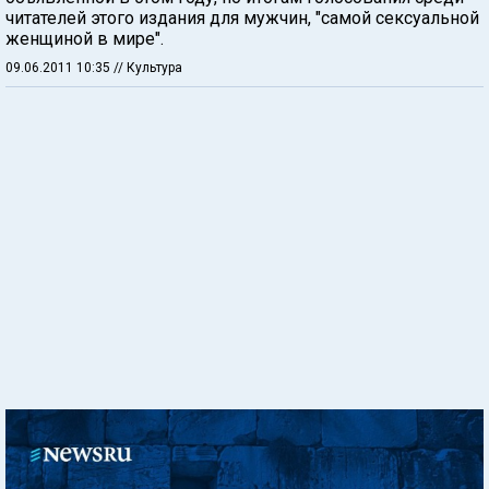
читателей этого издания для мужчин, "самой сексуальной
женщиной в мире".
09.06.2011 10:35
// Культура