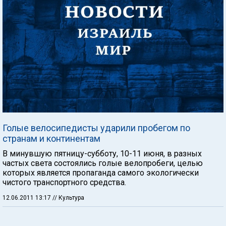
Голые велосипедисты ударили пробегом по
странам и континентам
В минувшую пятницу-субботу, 10-11 июня, в разных
частых света состоялись голые велопробеги, целью
которых является пропаганда самого экологически
чистого транспортного средства.
12.06.2011 13:17
// Культура