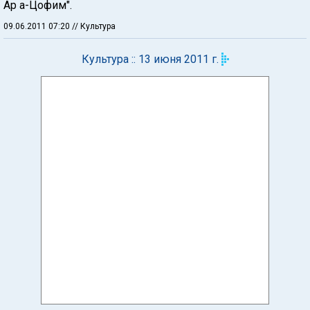
Ар а-Цофим".
09.06.2011 07:20
// Культура
Культура :: 13 июня 2011 г.