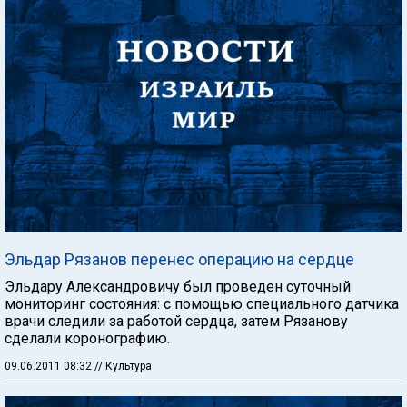
Эльдар Рязанов перенес операцию на сердце
Эльдару Александровичу был проведен суточный
мониторинг состояния: с помощью специального датчика
врачи следили за работой сердца, затем Рязанову
сделали коронографию.
09.06.2011 08:32
// Культура