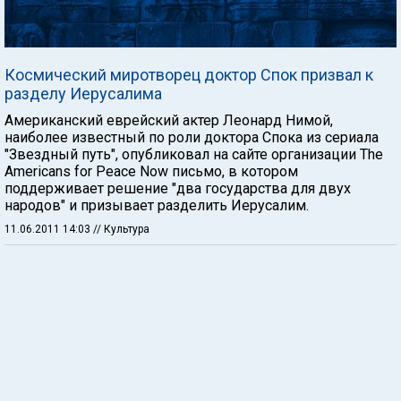
Космический миротворец доктор Спок призвал к
разделу Иерусалима
Американский еврейский актер Леонард Нимой,
наиболее известный по роли доктора Спока из сериала
"Звездный путь", опубликовал на сайте организации The
Americans for Peace Now письмо, в котором
поддерживает решение "два государства для двух
народов" и призывает разделить Иерусалим.
11.06.2011 14:03
// Культура