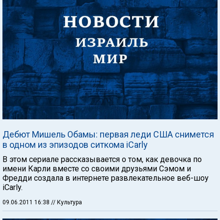
Дебют Мишель Обамы: первая леди США снимется
в одном из эпизодов ситкома iCarly
В этом сериале рассказывается о том, как девочка по
имени Карли вместе со своими друзьями Сэмом и
Фредди создала в интернете развлекательное веб-шоу
iCarly.
09.06.2011 16:38
// Культура