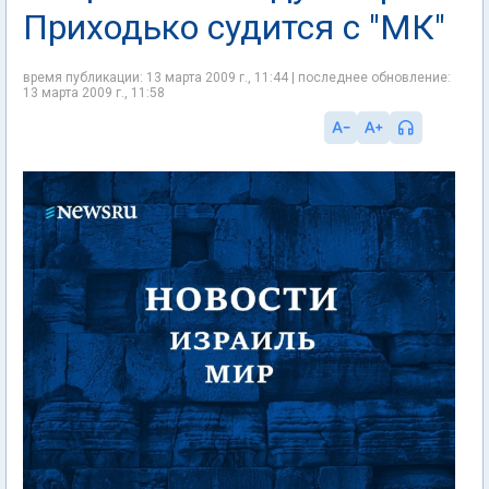
Приходько судится с "МК"
время публикации: 13 марта 2009 г., 11:44 | последнее обновление:
13 марта 2009 г., 11:58