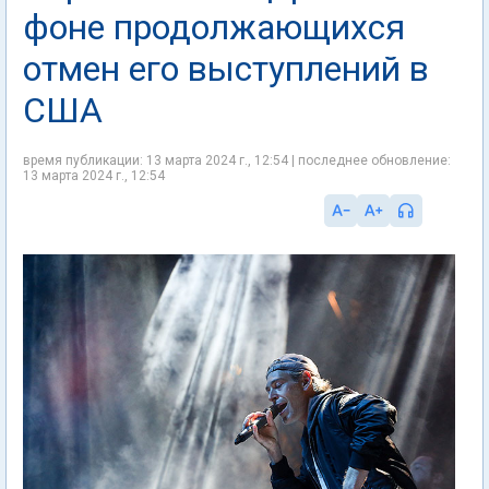
фоне продолжающихся
отмен его выступлений в
США
время публикации: 13 марта 2024 г., 12:54 | последнее обновление:
13 марта 2024 г., 12:54