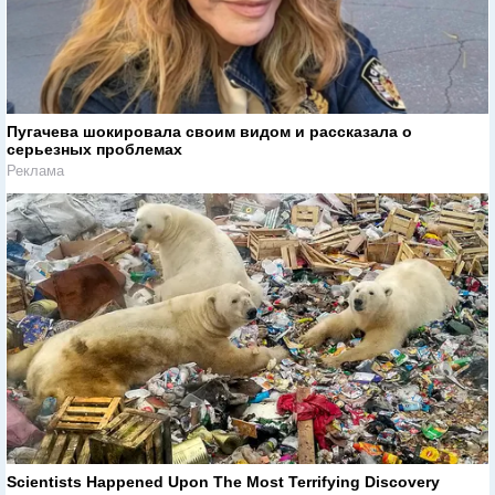
Пугачева шокировала своим видом и рассказала о
серьезных проблемах
Реклама
Scientists Happened Upon The Most Terrifying Discovery