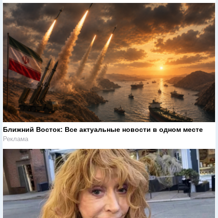
Ближний Восток: Все актуальные новости в одном месте
Реклама