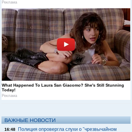
Реклама
What Happened To Laura San Giacomo? She's Still Stunning
Today!
Реклама
ВАЖНЫЕ НОВОСТИ
Полиция опровергла слухи о "чрезвычайном
16:48