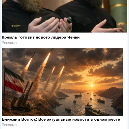
Кремль готовит нового лидера Чечни
Реклама
Ближний Восток: Все актуальные новости в одном месте
Реклама