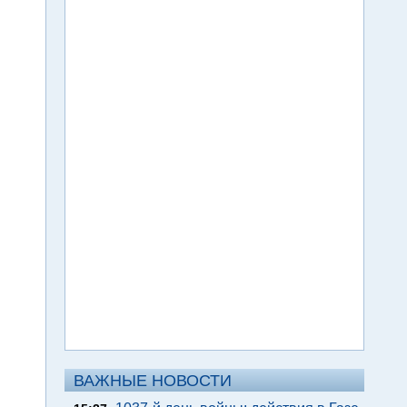
ВАЖНЫЕ НОВОСТИ