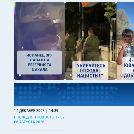
ИСПАНЕЦ ЗРЯ
НАПАЛ НА
РЕЗЕРВИСТА
ЦАХАЛА
|
14 ДЕКАБРЯ 2007
14:29
ПОСЛЕДНЯЯ НОВОСТЬ: 17:02
08 АВГУСТА 2026