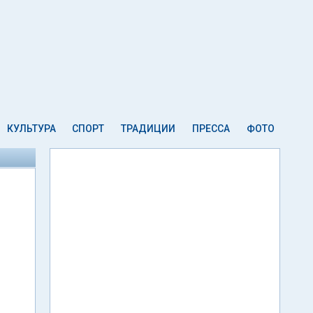
КУЛЬТУРА
СПОРТ
ТРАДИЦИИ
ПРЕССА
ФОТО