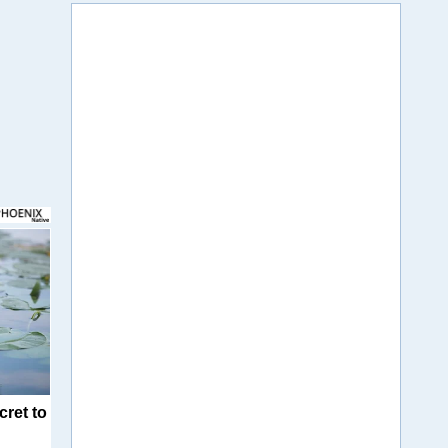
cret to