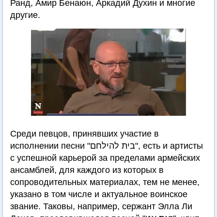
Ранд, Амир Бенаюн, Аркадий Духин и многие
другие.
Среди певцов, принявших участие в
исполнении песни "בית להילחם", есть и артисты
с успешной карьерой за пределами армейских
ансамблей, для каждого из которых в
сопроводительных материалах, тем не менее,
указано в том числе и актуальное воинское
звание. Таковы, например, сержант Элла Ли