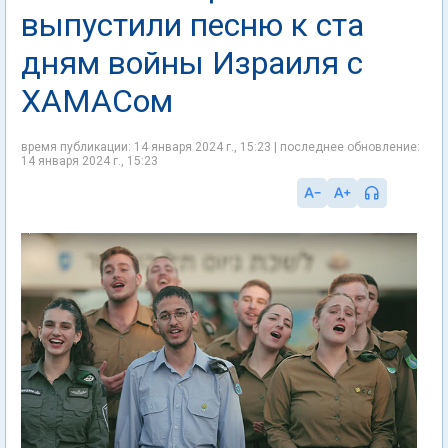
выпустили песню к ста
дням войны Израиля с
ХАМАСом
время публикации: 14 января 2024 г., 15:23 | последнее обновление:
14 января 2024 г., 15:23