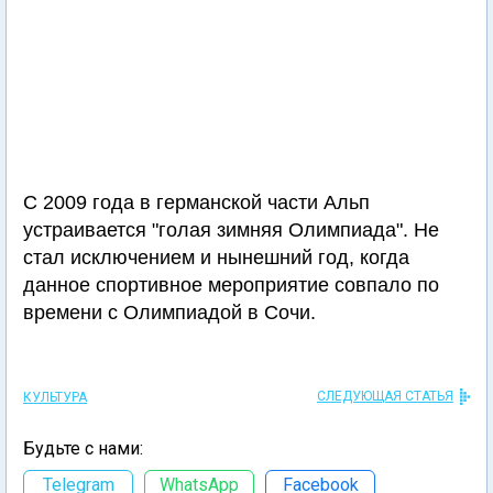
С 2009 года в германской части Альп
устраивается "голая зимняя Олимпиада". Не
стал исключением и нынешний год, когда
данное спортивное мероприятие совпало по
времени с Олимпиадой в Сочи.
СЛЕДУЮЩАЯ СТАТЬЯ
КУЛЬТУРА
Будьте с нами:
Telegram
WhatsApp
Facebook