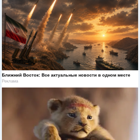
Ближний Восток: Все актуальные новости в одном месте
Реклама