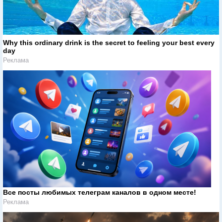
Why this ordinary drink is the secret to feeling your best every
day
Реклама
Все посты любимых телеграм каналов в одном месте!
Реклама