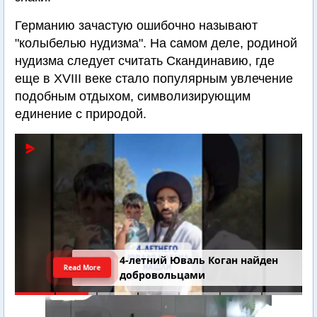
Германию зачастую ошибочно называют
"колыбелью нудизма". На самом деле, родиной
нудизма следует считать Скандинавию, где
еще в XVIII веке стало популярным увлечение
подобным отдыхом, символизирующим
единение с природой.
4-летний Юваль Коган найден
Read More
добровольцами