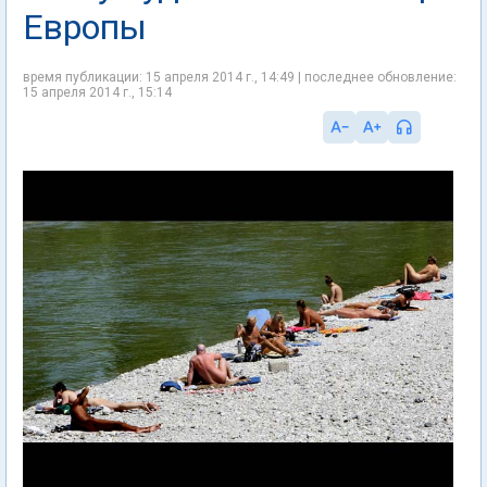
Европы
время публикации: 15 апреля 2014 г., 14:49 | последнее обновление:
15 апреля 2014 г., 15:14