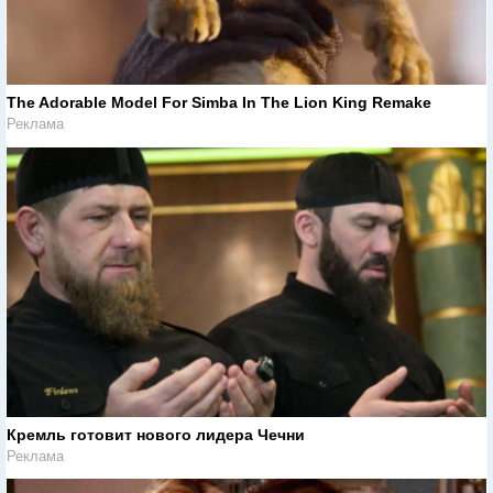
The Adorable Model For Simba In The Lion King Remake
Реклама
Кремль готовит нового лидера Чечни
Реклама