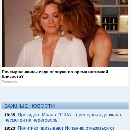
Почему женщины издают звуки во время интимной
близости?
Реклама
ВАЖНЫЕ НОВОСТИ
Президент Ирана: "США – преступная держава,
18:35
несмотря на переговоры"
Политики призывают Испанию отказаться от
18:23