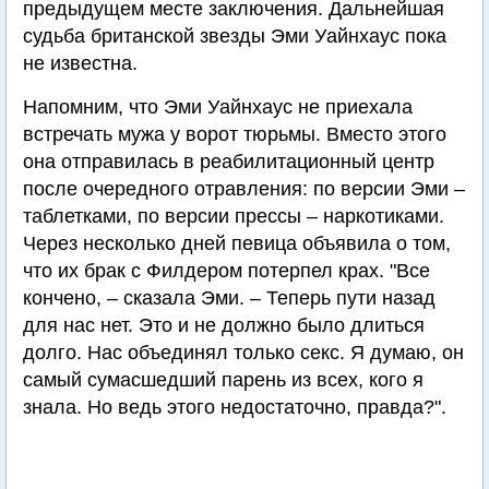
предыдущем месте заключения. Дальнейшая
судьба британской звезды Эми Уайнхаус пока
не известна.
Напомним, что Эми Уайнхаус не приехала
встречать мужа у ворот тюрьмы. Вместо этого
она отправилась в реабилитационный центр
после очередного отравления: по версии Эми –
таблетками, по версии прессы – наркотиками.
Через несколько дней певица объявила о том,
что их брак с Филдером потерпел крах. "Все
кончено, – сказала Эми. – Теперь пути назад
для нас нет. Это и не должно было длиться
долго. Нас объединял только секс. Я думаю, он
самый сумасшедший парень из всех, кого я
знала. Но ведь этого недостаточно, правда?".