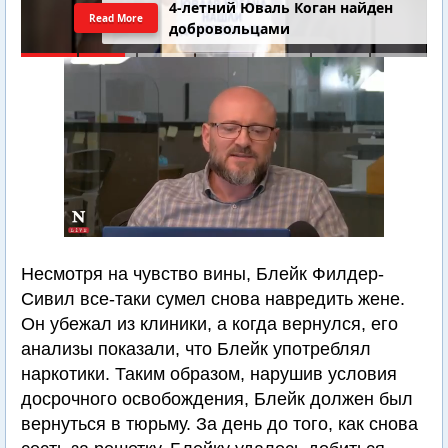
4-летний Юваль Коган найден
Read More
добровольцами
Несмотря на чувство вины, Блейк Филдер-
Сивил все-таки сумел снова навредить жене.
Он убежал из клиники, а когда вернулся, его
анализы показали, что Блейк употреблял
наркотики. Таким образом, нарушив условия
досрочного освобождения, Блейк должен был
вернуться в тюрьму. За день до того, как снова