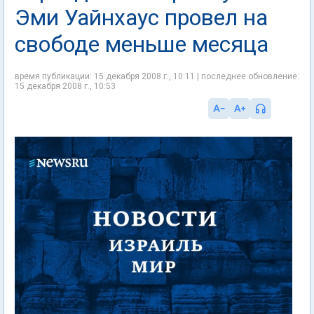
Эми Уайнхаус провел на
свободе меньше месяца
время публикации: 15 декабря 2008 г., 10:11 | последнее обновление:
15 декабря 2008 г., 10:53