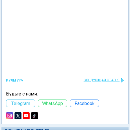
СЛЕДУЮЩАЯ СТАТЬЯ
КУЛЬТУРА
Будьте с нами:
Telegram
WhatsApp
Facebook