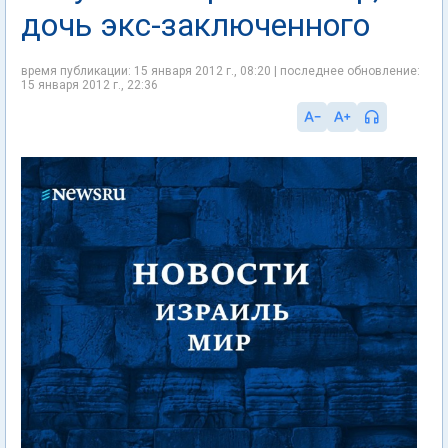
дочь экс-заключенного
время публикации: 15 января 2012 г., 08:20 | последнее обновление:
15 января 2012 г., 22:36