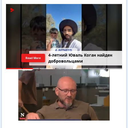
4-летний Юваль Коган найден
Read More
добровольцами