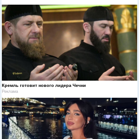
Кремль готовит нового лидера Чечни
Реклама