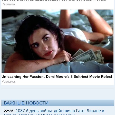
Реклама
Unleashing Her Passion: Demi Moore's 8 Sultriest Movie Roles!
Реклама
ВАЖНЫЕ НОВОСТИ
1037-й день войны: действия в Газе, Ливане и
22:25