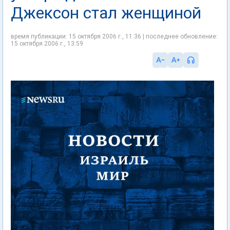
Джексон стал женщиной
время публикации: 15 октября 2006 г., 11:36 | последнее обновление:
15 октября 2006 г., 13:59