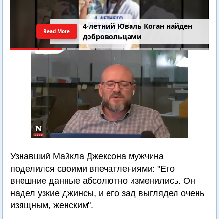
4-летний Юваль Коган найден
Read More
добровольцами
Узнавший Майкла Джексона мужчина
поделился своими впечатлениями: "Его
внешние данные абсолютно изменились. Он
надел узкие джинсы, и его зад выглядел очень
изящным, женским".