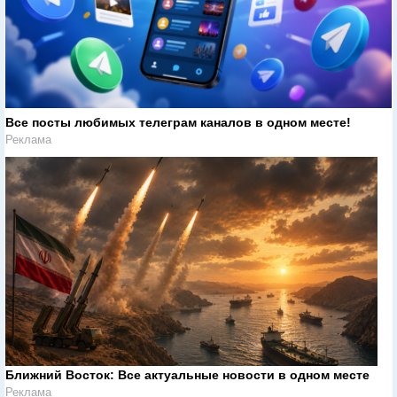
Все посты любимых телеграм каналов в одном месте!
Реклама
Ближний Восток: Все актуальные новости в одном месте
Реклама