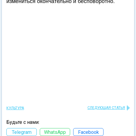
измениться окончательно и бесповоротно.
СЛЕДУЮЩАЯ СТАТЬЯ
КУЛЬТУРА
Будьте с нами:
Telegram
WhatsApp
Facebook