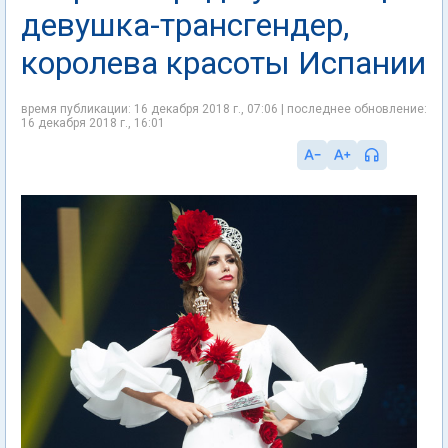
девушка-трансгендер,
королева красоты Испании
время публикации: 16 декабря 2018 г., 07:06 | последнее обновление:
16 декабря 2018 г., 16:01