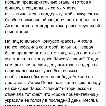
прошла предварительные этапы и готова к
финалу, в социальных сетях многие
высказываются в поддержку этой конкурсантки.
Особое внимание обращается на тот факт, что
Анхела помогает подросткам транссексуальной
ориентации.
На национальном конкурсе красоты Анхела
Понсе победила со второй попытки. Первая
была предпринята в 2015 году, когда она также
участвовала в конкурсе "Мисс Испания". Тогда
сам факт появления девушки-трансгендера на
национальном конкурсе был весьма
необычным событием, но победа Анхеле не
досталась. Летом Понсе называла свою победу
на конкурсе "Мисс Испания" исторической и
отмечала тот факт, что корона победительницы
украсила ее голову в последний день "месяца