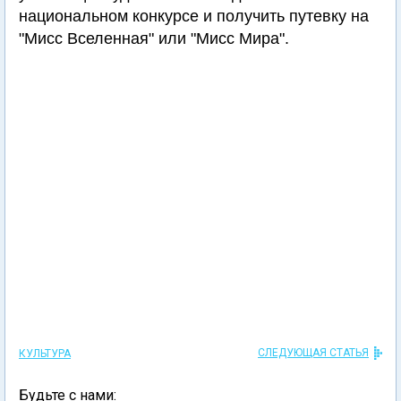
национальном конкурсе и получить путевку на
"Мисс Вселенная" или "Мисс Мира".
СЛЕДУЮЩАЯ СТАТЬЯ
КУЛЬТУРА
Будьте с нами: