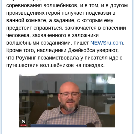
соревнования волшебников, и в том, и в другом
произведениях герой получает подсказки в
ванной комнате, а задание, с которым ему
предстоит справиться, заключается в спасении
человека, захваченного в заложники
волшебными созданиями, пишет
NEWSru.com
.
Кроме того, наследники Джейкобса уверяют,
что Роулинг позаимствовала у писателя идею
путешествия волшебников на поездах.