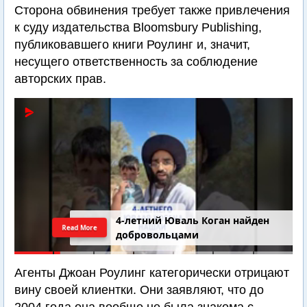
Сторона обвинения требует также привлечения
к суду издательства Bloomsbury Publishing,
публиковавшего книги Роулинг и, значит,
несущего ответственность за соблюдение
авторских прав.
4-летний Юваль Коган найден
Read More
добровольцами
Агенты Джоан Роулинг категорически отрицают
вину своей клиентки. Они заявляют, что до