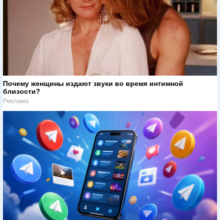
Почему женщины издают звуки во время интимной
близости?
Реклама