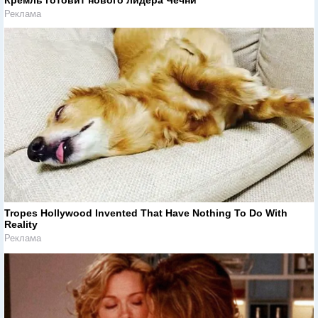
Реклама
Tropes Hollywood Invented That Have Nothing To Do With
Reality
Реклама