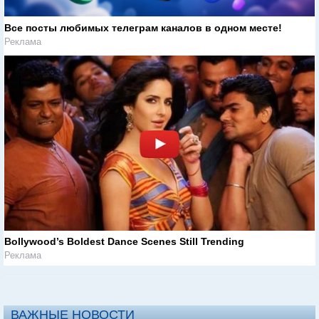
Все посты любимых телеграм каналов в одном месте!
Реклама
Bollywood’s Boldest Dance Scenes Still Trending
Реклама
ВАЖНЫЕ НОВОСТИ