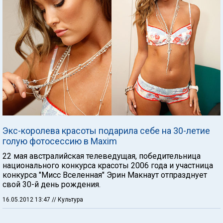
Экс-королева красоты подарила себе на 30-летие
голую фотосессию в Maxim
22 мая австралийская телеведущая, победительница
национального конкурса красоты 2006 года и участница
конкурса "Мисс Вселенная" Эрин Макнаут отпразднует
свой 30-й день рождения.
16.05.2012 13:47
// Культура