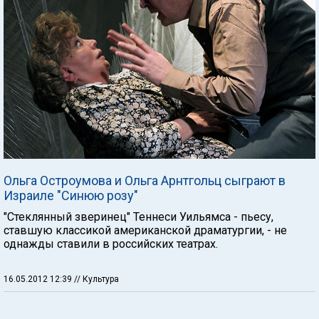
Ольга Остроумова и Ольга Арнтгольц сыграют в
Израиле "Синюю розу"
"Стеклянный зверинец" Теннеси Уильямса - пьесу,
ставшую классикой американской драматургии, - не
однажды ставили в российских театрах.
16.05.2012 12:39
// Культура