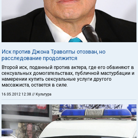
Иск против Джона Траволты отозван, но
расследование продолжится
Второй иск, поданный против актера, где его обвиняют в
сексуальных домогательствах, публичной мастурбации и
намерении купить сексуальные услуги другого
массажиста, остается в силе.
16.05.2012 12:38
// Культура