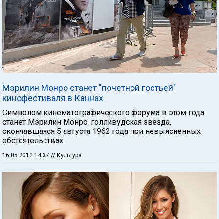
Мэрилин Монро станет "почетной гостьей"
кинофестиваля в Каннах
Символом кинематографического форума в этом года
станет Мэрилин Монро, голливудская звезда,
скончавшаяся 5 августа 1962 года при невыясненных
обстоятельствах.
16.05.2012 14:37
// Культура