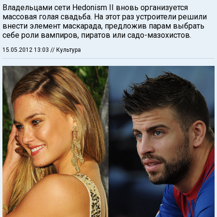
Владельцами сети Hedonism II вновь организуется
массовая голая свадьба. На этот раз устроители решили
внести элемент маскарада, предложив парам выбрать
себе роли вампиров, пиратов или садо-мазохистов.
15.05.2012 13:03
// Культура