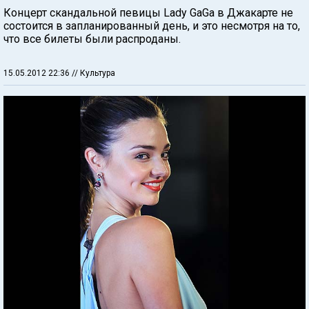
Концерт скандальной певицы Lady GaGa в Джакарте не
состоится в запланированный день, и это несмотря на то,
что все билеты были распроданы.
15.05.2012 22:36
// Культура