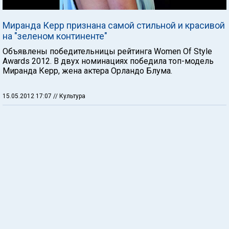
Миранда Керр признана самой стильной и красивой
на "зеленом континенте"
Объявлены победительницы рейтинга Women Of Style
Awards 2012. В двух номинациях победила топ-модель
Миранда Керр, жена актера Орландо Блума.
15.05.2012 17:07
// Культура