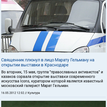
Священник плюнул в лицо Марату Гельману на
открытии выставки в Краснодаре
Во вторник, 15 мая, группа "православных активистов" и
казаков сорвала открытие выставки современного
искусства Icons, куратором которой является известный
московский галерист Марат Гельман.
16.05.2012 12:02
// Культура