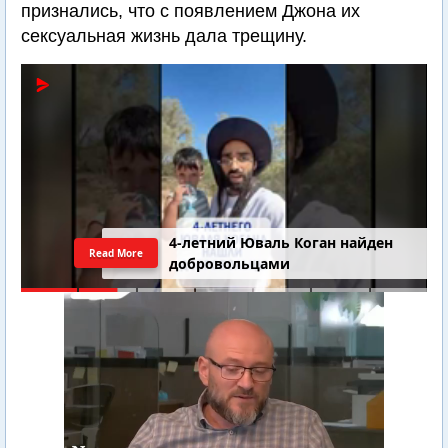
признались, что с появлением Джона их
сексуальная жизнь дала трещину.
4-летний Юваль Коган найден
Read More
добровольцами