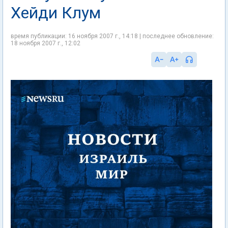
Хейди Клум
время публикации: 16 ноября 2007 г., 14:18 | последнее обновление:
18 ноября 2007 г., 12:02