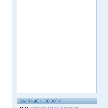
ВАЖНЫЕ НОВОСТИ