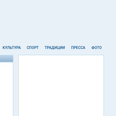
КУЛЬТУРА
СПОРТ
ТРАДИЦИИ
ПРЕССА
ФОТО