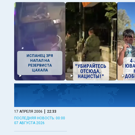
ИСПАНЕЦ ЗРЯ
НАПАЛ НА
РЕЗЕРВИСТА
ЦАХАЛА
|
17 АПРЕЛЯ 2006
22:33
ПОСЛЕДНЯЯ НОВОСТЬ: 00:00
07 АВГУСТА 2026