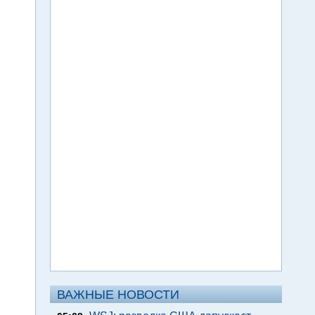
ВАЖНЫЕ НОВОСТИ