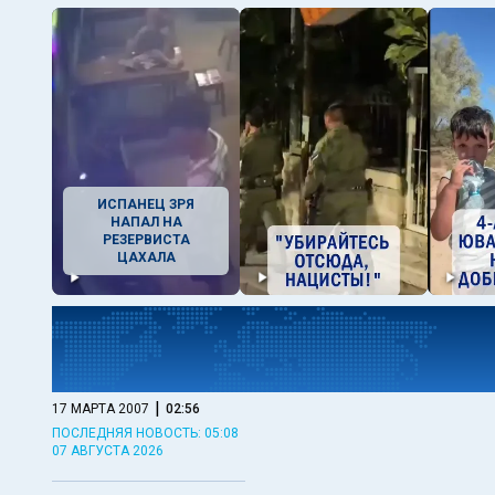
ИСПАНЕЦ ЗРЯ
НАПАЛ НА
РЕЗЕРВИСТА
ЦАХАЛА
|
17 МАРТА 2007
02:56
ПОСЛЕДНЯЯ НОВОСТЬ: 05:08
07 АВГУСТА 2026