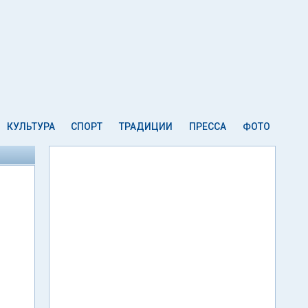
КУЛЬТУРА
СПОРТ
ТРАДИЦИИ
ПРЕССА
ФОТО