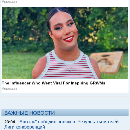
Реклама
The Influencer Who Went Viral For Inspiring GRWMs
Реклама
ВАЖНЫЕ НОВОСТИ
"Апоэль" победил поляков. Результаты матчей
23:04
Лиги конференций