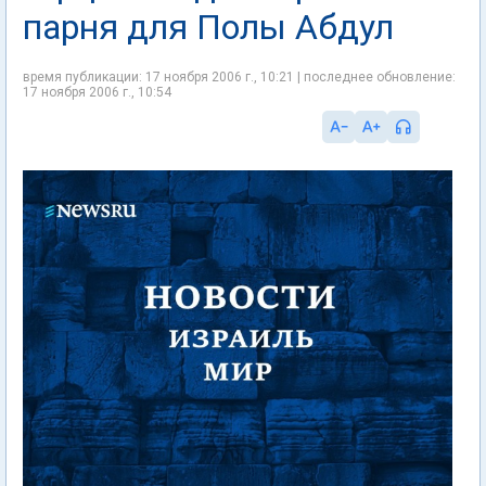
парня для Полы Абдул
время публикации: 17 ноября 2006 г., 10:21 | последнее обновление:
17 ноября 2006 г., 10:54