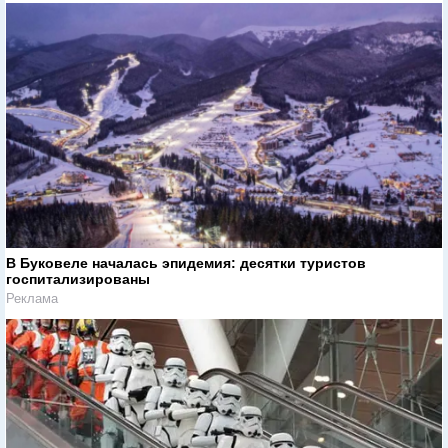
В Буковеле началась эпидемия: десятки туристов
госпитализированы
Реклама