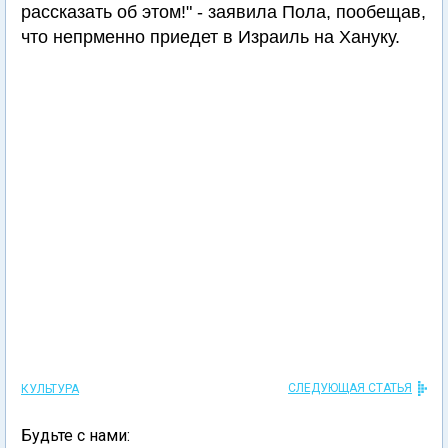
рассказать об этом!" - заявила Пола, пообещав,
что непрменно приедет в Израиль на Хануку.
СЛЕДУЮЩАЯ СТАТЬЯ
КУЛЬТУРА
Будьте с нами: