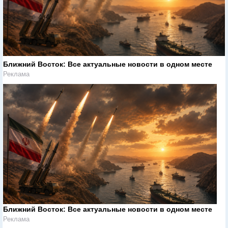
Ближний Восток: Все актуальные новости в одном месте
Реклама
Ближний Восток: Все актуальные новости в одном месте
Реклама