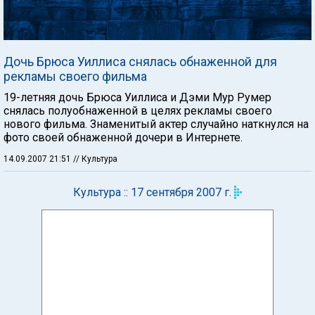
Дочь Брюса Уиллиса снялась обнаженной для
рекламы своего фильма
19-летняя дочь Брюса Уиллиса и Дэми Мур Румер
снялась полуобнаженной в целях рекламы своего
нового фильма. Знаменитый актер случайно наткнулся на
фото своей обнаженной дочери в Интернете.
14.09.2007 21:51
// Культура
Культура :: 17 сентября 2007 г.