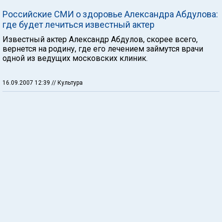
Российские СМИ о здоровье Александра Абдулова:
где будет лечиться известный актер
Известный актер Александр Абдулов, скорее всего,
вернется на родину, где его лечением займутся врачи
одной из ведущих московских клиник.
16.09.2007 12:39
// Культура