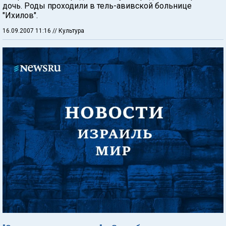
дочь. Роды проходили в тель-авивской больнице
"Ихилов".
16.09.2007 11:16
// Культура