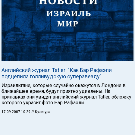
Английский журнал Tatler: "Как Бар Рафаэли
подцепила голливудскую суперзвезду"
Израильтяне, которые случайно окажутся в Лондоне в
ближайшее время, будут приятно удивлены. На
прилавках они увидят английский журнал Tatler, обложку
которого украсит фото Бар Рафаэли.
17.09.2007 10:29
// Культура