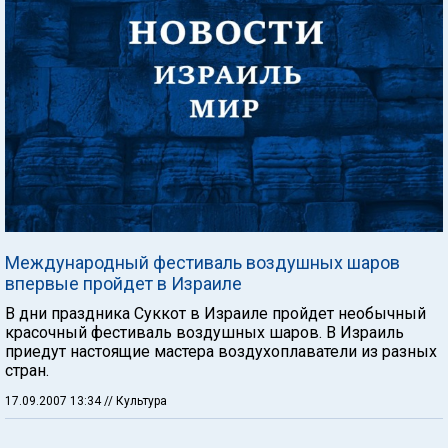
Международный фестиваль воздушных шаров
впервые пройдет в Израиле
В дни праздника Суккот в Израиле пройдет необычный
красочный фестиваль воздушных шаров. В Израиль
приедут настоящие мастера воздухоплаватели из разных
стран.
17.09.2007 13:34
// Культура