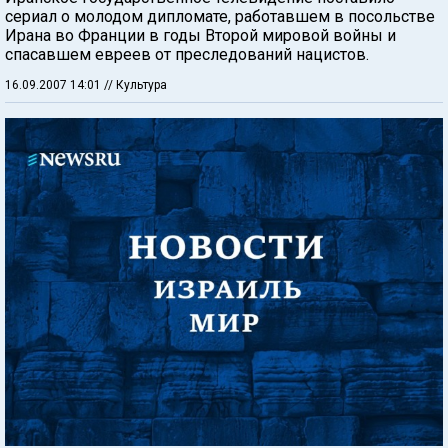
сериал о молодом дипломате, работавшем в посольстве
Ирана во Франции в годы Второй мировой войны и
спасавшем евреев от преследований нацистов.
16.09.2007 14:01
// Культура