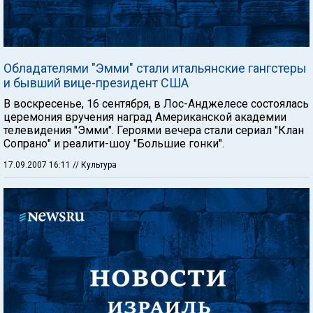
Обладателями "Эмми" стали итальянские гангстеры
и бывший вице-президент США
В воскресенье, 16 сентября, в Лос-Анджелесе состоялась
церемония вручения наград Американской академии
телевидения "Эмми". Героями вечера стали сериал "Клан
Сопрано" и реалити-шоу "Большие гонки".
17.09.2007 16:11
// Культура