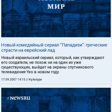
Новый комедийный сериал "Пападизи": греческие
страсти на еврейский лад
Новый израильский сериал, который, как утверждают
его создатели, не похож ни на один из уже
существующих, выйдет на экраны спутникового
телевидения Yes в новом году.
17.09.2007 14:15
// Культура