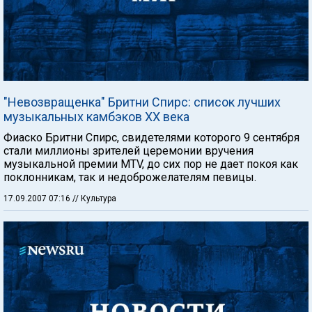
"Невозвращенка" Бритни Спирс: список лучших
музыкальных камбэков XX века
Фиаско Бритни Спирс, свидетелями которого 9 сентября
стали миллионы зрителей церемонии вручения
музыкальной премии MTV, до сих пор не дает покоя как
поклонникам, так и недоброжелателям певицы.
17.09.2007 07:16
// Культура