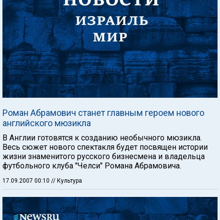
Роман Абрамович станет главным героем нового
английского мюзикла
В Англии готовятся к созданию необычного мюзикла.
Весь сюжет нового спектакля будет посвящен истории
жизни знаменитого русского бизнесмена и владельца
футбольного клуба "Челси" Романа Абрамовича.
17.09.2007 00:10
// Культура