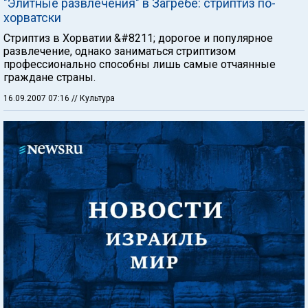
"Элитные развлечения" в Загребе: стриптиз по-
хорватски
Стриптиз в Хорватии &#8211; дорогое и популярное
развлечение, однако заниматься стриптизом
профессионально способны лишь самые отчаянные
граждане страны.
16.09.2007 07:16
// Культура