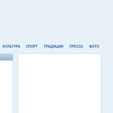
КУЛЬТУРА
СПОРТ
ТРАДИЦИИ
ПРЕССА
ФОТО