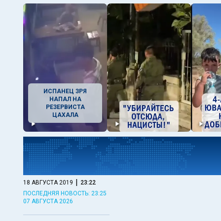
ИСПАНЕЦ ЗРЯ
НАПАЛ НА
РЕЗЕРВИСТА
ЦАХАЛА
|
18 АВГУСТА 2019
23:22
ПОСЛЕДНЯЯ НОВОСТЬ: 23:25
07 АВГУСТА 2026