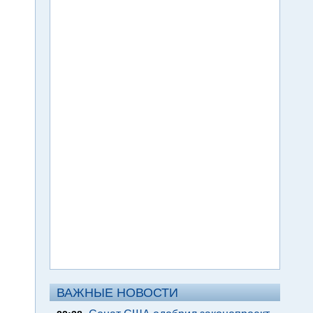
ВАЖНЫЕ НОВОСТИ