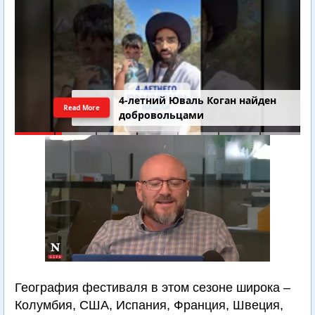
4-летний Юваль Коган найден
Read More
добровольцами
География фестиваля в этом сезоне широка –
Колумбия, США, Испания, Франция, Швеция,