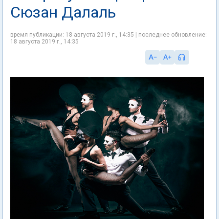
Сюзан Далаль
время публикации: 18 августа 2019 г., 14:35 | последнее обновление:
18 августа 2019 г., 14:35