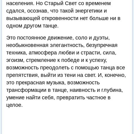
населения. Но Старый Свет со временем
сдался, осознав, что такой энергетики и
вызывающей откровенности нет больше ни в
одном другом танце.
Это постоянное движение, соло и дуэты,
необыкновенная элегантность, безупречная
техника, атмосфера любви и страсти, сила,
эгоизм, стремление к победе и к успеху,
возможность преодолеть с помощью танца все
препятствия, выйти из тени на свет. И, конечно,
это прекрасная музыка, возможность
трансформации в танце, наивность и глубина,
умение найти себя, превратить частное в
целое.