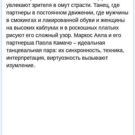
увлекают зрителя в омут страсти. Танец, где
партнеры в постоянном движении, где мужчины
в смокингах и лакированной обуви и женщины
на высоких каблуках и в роскошных платьях
рисуют его сложный узор. Маркос Аяла и его
партнерша Паола Камачо – идеальная
танцевальная пара: их синхронность, техника,
интерпретация, виртуозность вызывают
изумление.