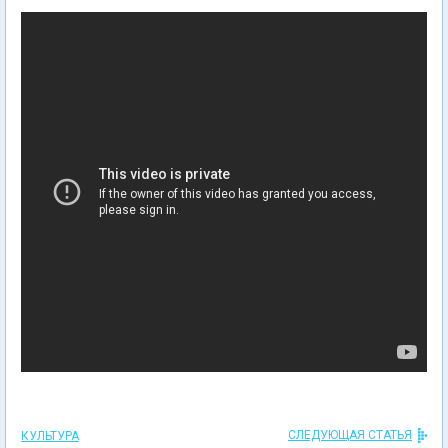
СЛЕДУЮЩАЯ СТАТЬЯ
КУЛЬТУРА