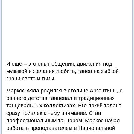
И еще – это опыт общения, движения под
музыкой и желания любить, танец на зыбкой
грани света и тьмы.
Маркос Аяла родился в столице Аргентины, с
раннего детства танцевал в традиционных
танцевальных коллективах. Его яркий талант
сразу привлек к нему внимание. Став
профессиональным танцором, Маркос начал
работать преподавателем в Национальной