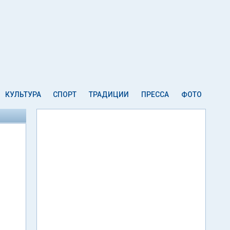
КУЛЬТУРА
СПОРТ
ТРАДИЦИИ
ПРЕССА
ФОТО