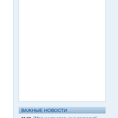
ВАЖНЫЕ НОВОСТИ