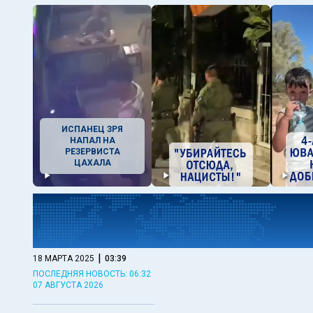
ИСПАНЕЦ ЗРЯ
НАПАЛ НА
РЕЗЕРВИСТА
ЦАХАЛА
|
18 МАРТА 2025
03:39
ПОСЛЕДНЯЯ НОВОСТЬ: 06:32
07 АВГУСТА 2026