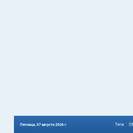
Теги
О
Пятница, 07 августа 2026 г.