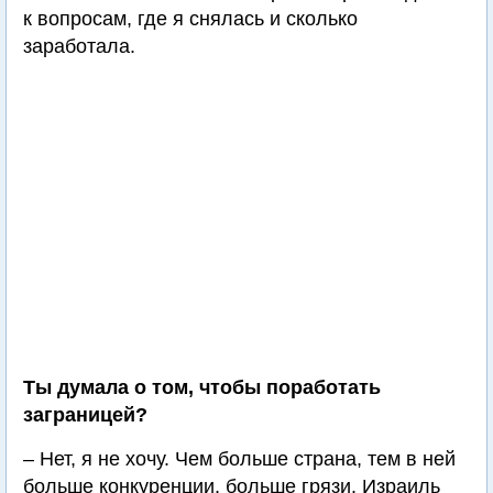
к вопросам, где я снялась и сколько
заработала.
Ты думала о том, чтобы поработать
заграницей?
– Нет, я не хочу. Чем больше страна, тем в ней
больше конкуренции, больше грязи. Израиль