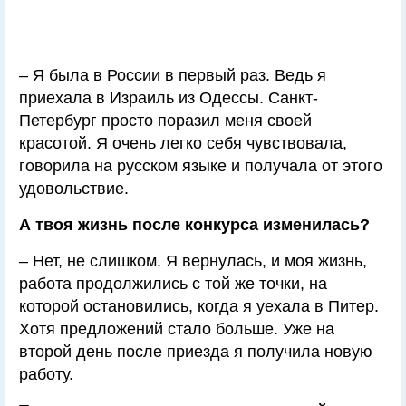
– Я была в России в первый раз. Ведь я
приехала в Израиль из Одессы. Санкт-
Петербург просто поразил меня своей
красотой. Я очень легко себя чувствовала,
говорила на русском языке и получала от этого
удовольствие.
А твоя жизнь после конкурса изменилась?
– Нет, не слишком. Я вернулась, и моя жизнь,
работа продолжились с той же точки, на
которой остановились, когда я уехала в Питер.
Хотя предложений стало больше. Уже на
второй день после приезда я получила новую
работу.