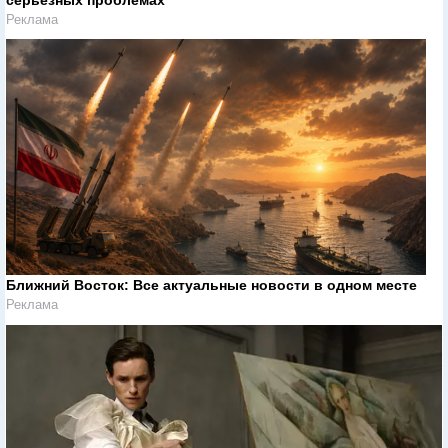
серьезных проблемах
Реклама
Ближний Восток: Все актуальные новости в одном месте
Реклама