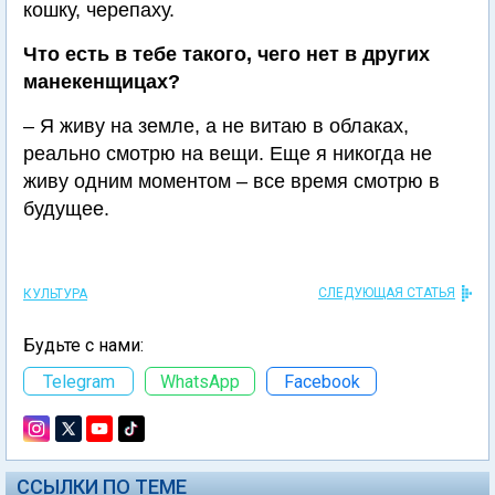
кошку, черепаху.
Что есть в тебе такого, чего нет в других
манекенщицах?
– Я живу на земле, а не витаю в облаках,
реально смотрю на вещи. Еще я никогда не
живу одним моментом – все время смотрю в
будущее.
СЛЕДУЮЩАЯ СТАТЬЯ
КУЛЬТУРА
Будьте с нами:
Telegram
WhatsApp
Facebook
ССЫЛКИ ПО ТЕМЕ