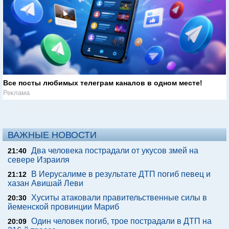
Все посты любимых телеграм каналов в одном месте!
Реклама
ВАЖНЫЕ НОВОСТИ
Два человека пострадали от укусов змей на
21:40
севере Израиля
В Иерусалиме в результате ДТП погиб певец и
21:12
хазан Авишай Леви
Хуситы атаковали правительственные силы в
20:30
йеменской провинции Мариб
Один человек погиб, трое пострадали в ДТП на
20:09