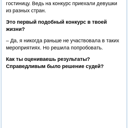
гостиницу. Ведь на конкурс приехали девушки
из разных стран.
Это первый подобный конкурс в твоей
жизни?
– Да, я никогда раньше не участвовала в таких
мероприятиях. Но решила попробовать.
Как ты оцениваешь результаты?
Справедливым было решение судей?