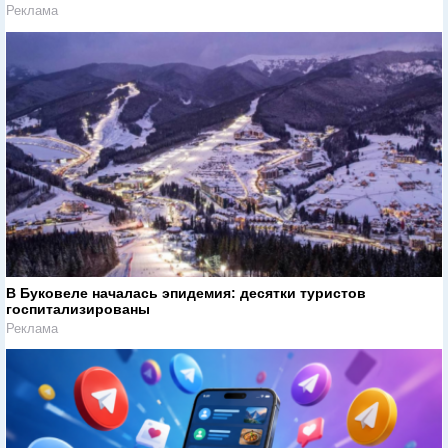
Реклама
В Буковеле началась эпидемия: десятки туристов
госпитализированы
Реклама