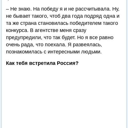
– Не знаю. На победу я и не рассчитывала. Ну,
не бывает такого, чтоб два года подряд одна и
та же страна становилась победителем такого
конкурса. В агентстве меня сразу
предупредили, что так будет. Но я все равно
очень рада, что поехала. Я развеялась,
познакомилась с интересными людьми.
Как тебя встретила Россия?