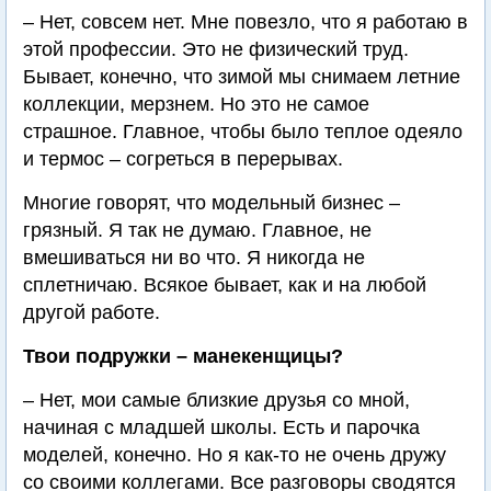
– Нет, совсем нет. Мне повезло, что я работаю в
этой профессии. Это не физический труд.
Бывает, конечно, что зимой мы снимаем летние
коллекции, мерзнем. Но это не самое
страшное. Главное, чтобы было теплое одеяло
и термос – согреться в перерывах.
Многие говорят, что модельный бизнес –
грязный. Я так не думаю. Главное, не
вмешиваться ни во что. Я никогда не
сплетничаю. Всякое бывает, как и на любой
другой работе.
Твои подружки – манекенщицы?
– Нет, мои самые близкие друзья со мной,
начиная с младшей школы. Есть и парочка
моделей, конечно. Но я как-то не очень дружу
со своими коллегами. Все разговоры сводятся