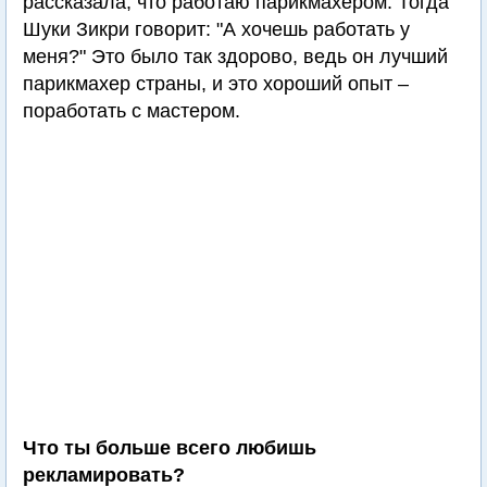
рассказала, что работаю парикмахером. Тогда
Шуки Зикри говорит: "А хочешь работать у
меня?" Это было так здорово, ведь он лучший
парикмахер страны, и это хороший опыт –
поработать с мастером.
Что ты больше всего любишь
рекламировать?