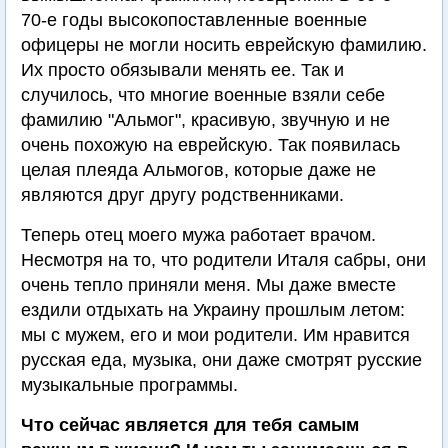
70-е годы высокопоставленные военные
офицеры не могли носить еврейскую фамилию.
Их просто обязывали менять ее. Так и
случилось, что многие военные взяли себе
фамилию "Альмог", красивую, звучную и не
очень похожую на еврейскую. Так появилась
целая плеяда Альмогов, которые даже не
являются друг другу родственниками.
Теперь отец моего мужа работает врачом.
Несмотря на то, что родители Италя сабры, они
очень тепло приняли меня. Мы даже вместе
ездили отдыхать на Украину прошлым летом:
мы с мужем, его и мои родители. Им нравится
русская еда, музыка, они даже смотрят русские
музыкальные программы.
Что сейчас является для тебя самым