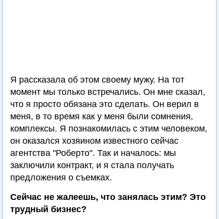
Я рассказала об этом своему мужу. На тот
момент мы только встречались. Он мне сказал,
что я просто обязана это сделать. Он верил в
меня, в то время как у меня были сомнения,
комплексы. Я познакомилась с этим человеком,
он оказался хозяином известного сейчас
агентства "Роберто". Так и началось: мы
заключили контракт, и я стала получать
предложения о съемках.
Сейчас не жалеешь, что занялась этим? Это
трудный бизнес?