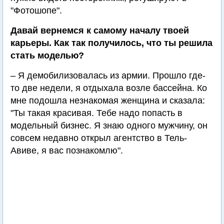
"Фотошопе".
Давай вернемся к самому началу твоей
карьеры. Как так получилось, что ты решила
стать моделью?
– Я демобилизовалась из армии. Прошло где-
то две недели, я отдыхала возле бассейна. Ко
мне подошла незнакомая женщина и сказала:
"Ты такая красивая. Тебе надо попасть в
модельный бизнес. Я знаю одного мужчину, он
совсем недавно открыл агентство в Тель-
Авиве, я вас познакомлю".