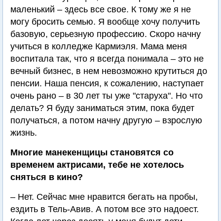
маленький – здесь все свое. К тому же я не
могу бросить семью. Я вообще хочу получить
базовую, серьезную профессию. Скоро начну
учиться в колледже Кармиэля. Мама меня
воспитала так, что я всегда понимала – это не
вечный бизнес, в нем невозможно крутиться до
пенсии. Наша пенсия, к сожалению, наступает
очень рано – в 30 лет ты уже "старуха". Но что
делать? Я буду заниматься этим, пока будет
получаться, а потом начну другую – взрослую
жизнь.
Многие манекенщицы становятся со
временем актрисами, тебе не хотелось
сняться в кино?
– Нет. Сейчас мне нравится бегать на пробы,
ездить в Тель-Авив. А потом все это надоест.