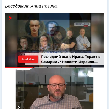
Беседовала Анна Розина.
Последний шанс Ирана. Теракт в
Read More
Самарии // Новости Израиля.
Шарп. Финкель. Дубнов