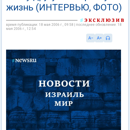
жизнь (ИНТЕРВЬЮ, ФОТО)
время публикации: 18 мая 2006 г., 09:58 | последнее обновление: 18
мая 2006 г., 12:54