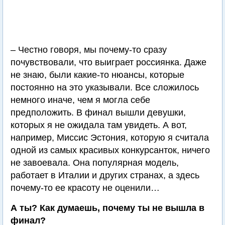
– Честно говоря, мы почему-то сразу
почувствовали, что выиграет россиянка. Даже
не знаю, были какие-то нюансы, которые
постоянно на это указывали. Все сложилось
немного иначе, чем я могла себе
предположить. В финал вышли девушки,
которых я не ожидала там увидеть. А вот,
например, Миссис Эстония, которую я считала
одной из самых красивых конкурсанток, ничего
не завоевала. Она популярная модель,
работает в Италии и других странах, а здесь
почему-то ее красоту не оценили…
А ты? Как думаешь, почему ты не вышла в
финал?