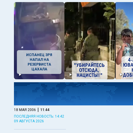
ИСПАНЕЦ ЗРЯ
НАПАЛ НА
РЕЗЕРВИСТА
ЦАХАЛА
|
18 МАЯ 2006
11:44
ПОСЛЕДНЯЯ НОВОСТЬ: 14:42
09 АВГУСТА 2026