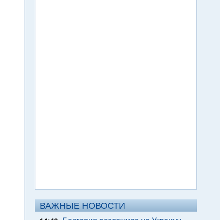
ВАЖНЫЕ НОВОСТИ