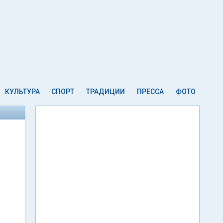
КУЛЬТУРА
СПОРТ
ТРАДИЦИИ
ПРЕССА
ФОТО