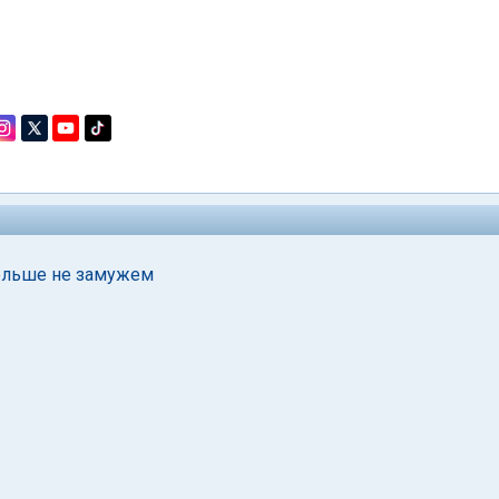
больше не замужем