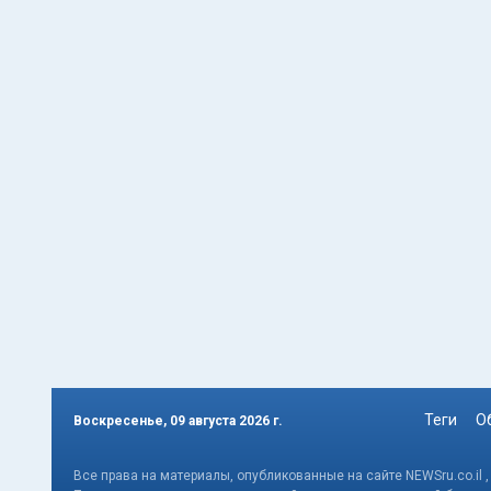
Теги
О
Воскресенье, 09 августа 2026 г.
Все права на материалы, опубликованные на сайте NEWSru.co.il 