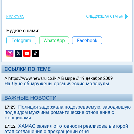
СЛЕДУЮЩАЯ СТАТЬЯ
КУЛЬТУРА
Будьте с нами:
Telegram
WhatsApp
Facebook
ССЫЛКИ ПО ТЕМЕ
//
https://www.newsru.co.il/
//
В мире
//
19 декабря 2009
На Луне обнаружены органические молекулы
ВАЖНЫЕ НОВОСТИ
Полиция задержала подозреваемую, заводившую
17:29
под видом мужчины романтические отношения с
женщинами
ХАМАС заявил о готовности реализовать второй
17:12
этап соглашения о прекращении огня