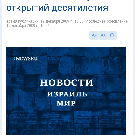
открытий десятилетия
время публикации: 19 декабря 2009 г., 15:53 | последнее обновление:
19 декабря 2009 г., 15:59