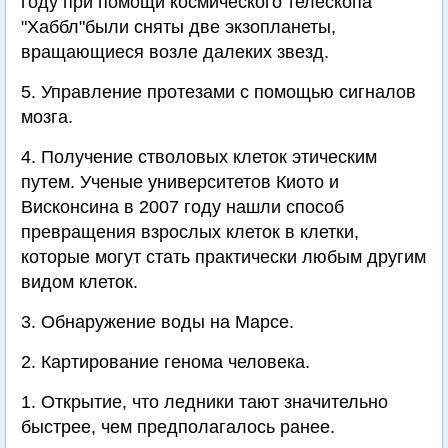
году при помощи космического телескопа
"Хаббл"были сняты две экзопланеты,
вращающиеся возле далеких звезд.
5. Управление протезами с помощью сигналов
мозга.
4. Получение стволовых клеток этическим
путем. Ученые университетов Киото и
Висконсина в 2007 году нашли способ
превращения взрослых клеток в клетки,
которые могут стать практически любым другим
видом клеток.
3. Обнаружение воды на Марсе.
2. Картирование генома человека.
1. Открытие, что ледники тают значительно
быстрее, чем предполагалось ранее.