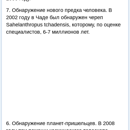
7. Обнаружение нового предка человека. В
2002 году в Чаде был обнаружен череп
Sahelanthropus tchadensis, которому, по оценке
специалистов, 6-7 миллионов лет.
6. Обнаружение планет-пришельцев. В 2008