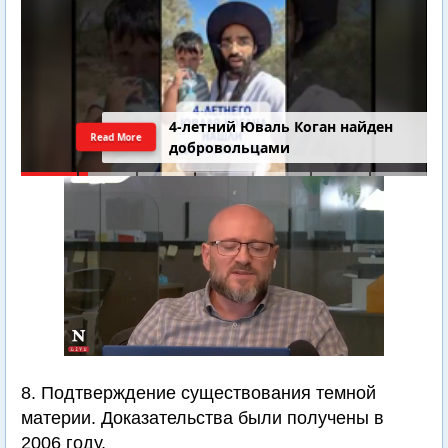
4-летний Юваль Коган найден
Read More
добровольцами
8. Подтверждение существования темной
материи. Доказательства были получены в
2006 году.