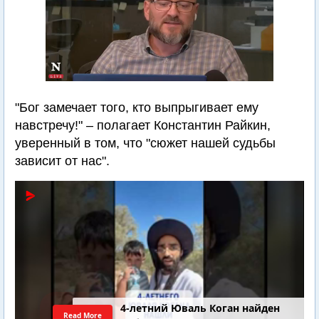
"Бог замечает того, кто выпрыгивает ему
навстречу!" – полагает Константин Райкин,
уверенный в том, что "сюжет нашей судьбы
зависит от нас".
4-летний Юваль Коган найден
Read More