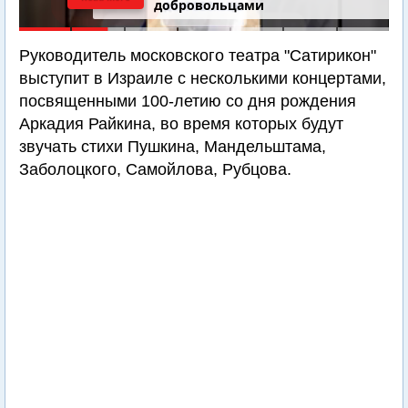
добровольцами
Руководитель московского театра "Сатирикон"
выступит в Израиле с несколькими концертами,
посвященными 100-летию со дня рождения
Аркадия Райкина, во время которых будут
звучать стихи Пушкина, Мандельштама,
Заболоцкого, Самойлова, Рубцова.