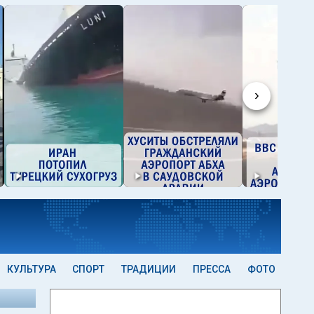
›
КУЛЬТУРА
СПОРТ
ТРАДИЦИИ
ПРЕССА
ФОТО