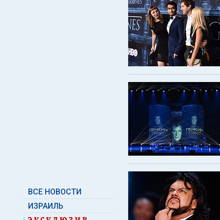
ВСЕ НОВОСТИ
ИЗРАИЛЬ