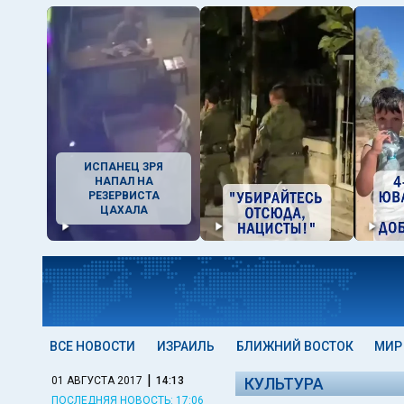
ИСПАНЕЦ ЗРЯ
НАПАЛ НА
РЕЗЕРВИСТА
ЦАХАЛА
ВСЕ НОВОСТИ
ИЗРАИЛЬ
БЛИЖНИЙ ВОСТОК
МИР
|
01 АВГУСТА 2017
14:13
КУЛЬТУРА
ПОСЛЕДНЯЯ НОВОСТЬ: 17:06