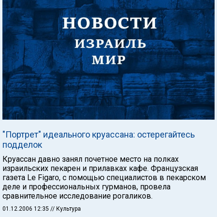
"Портрет" идеального круассана: остерегайтесь
подделок
Круассан давно занял почетное место на полках
израильских пекарен и прилавках кафе. Французская
газета Le Figaro, с помощью специалистов в пекарском
деле и профессиональных гурманов, провела
сравнительное исследование рогаликов.
01.12.2006 12:35
// Культура