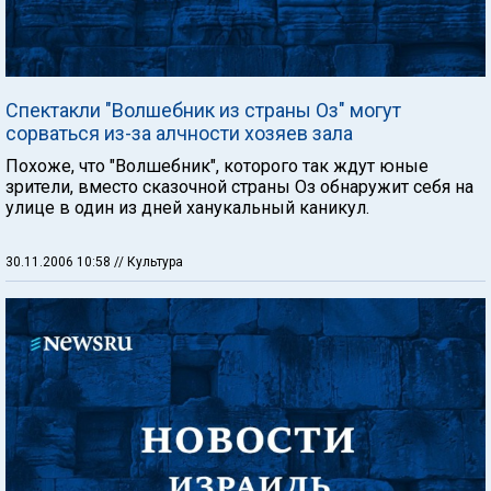
Спектакли "Волшебник из страны Оз" могут
сорваться из-за алчности хозяев зала
Похоже, что "Волшебник", которого так ждут юные
зрители, вместо сказочной страны Оз обнаружит себя на
улице в один из дней ханукальный каникул.
30.11.2006 10:58
// Культура