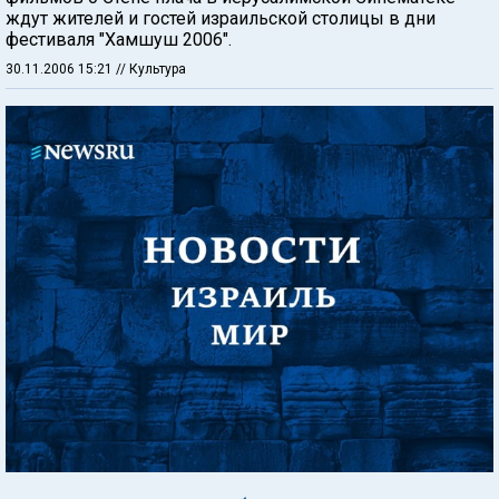
ждут жителей и гостей израильской столицы в дни
фестиваля "Хамшуш 2006".
30.11.2006 15:21
// Культура