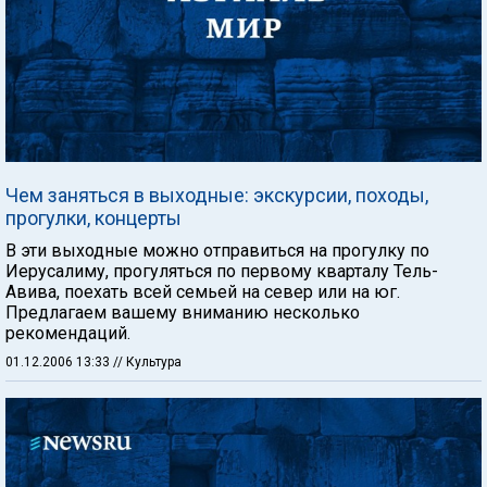
Чем заняться в выходные: экскурсии, походы,
прогулки, концерты
В эти выходные можно отправиться на прогулку по
Иерусалиму, прогуляться по первому кварталу Тель-
Авива, поехать всей семьей на север или на юг.
Предлагаем вашему вниманию несколько
рекомендаций.
01.12.2006 13:33
// Культура