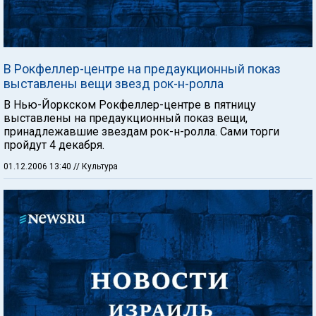
В Рокфеллер-центре на предаукционный показ
выставлены вещи звезд рок-н-ролла
В Нью-Йоркском Рокфеллер-центре в пятницу
выставлены на предаукционный показ вещи,
принадлежавшие звездам рок-н-ролла. Сами торги
пройдут 4 декабря.
01.12.2006 13:40
// Культура