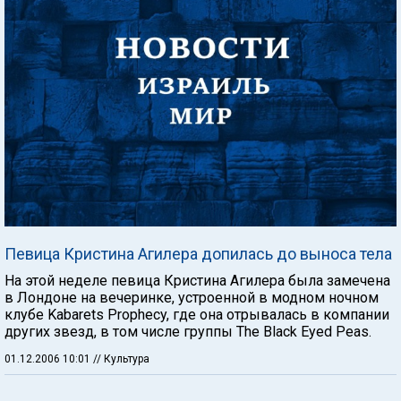
Певица Кристина Агилера допилась до выноса тела
На этой неделе певица Кристина Агилера была замечена
в Лондоне на вечеринке, устроенной в модном ночном
клубе Kabarets Prophecy, где она отрывалась в компании
других звезд, в том числе группы The Black Eyed Peas.
01.12.2006 10:01
// Культура