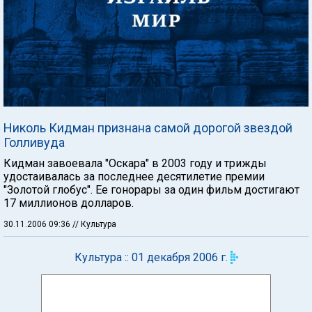
Николь Кидман признана самой дорогой звездой
Голливуда
Кидман завоевала "Оскара" в 2003 году и трижды
удостаивалась за последнее десятилетие премии
"Золотой глобус". Ее гонорары за один фильм достигают
17 миллионов долларов.
30.11.2006 09:36
// Культура
Культура :: 01 декабря 2006 г.