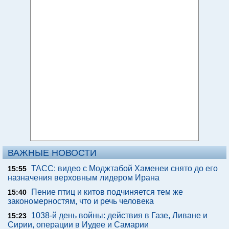
ВАЖНЫЕ НОВОСТИ
ТАСС: видео с Моджтабой Хаменеи снято до его
15:55
назначения верховным лидером Ирана
Пение птиц и китов подчиняется тем же
15:40
закономерностям, что и речь человека
1038-й день войны: действия в Газе, Ливане и
15:23
Сирии, операции в Иудее и Самарии