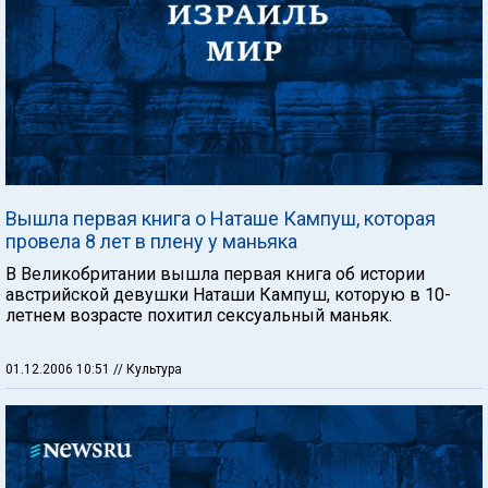
Вышла первая книга о Наташе Кампуш, которая
провела 8 лет в плену у маньяка
В Великобритании вышла первая книга об истории
австрийской девушки Наташи Кампуш, которую в 10-
летнем возрасте похитил сексуальный маньяк.
01.12.2006 10:51
// Культура