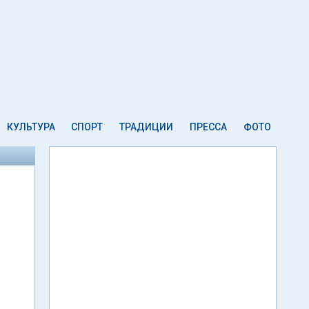
КУЛЬТУРА
СПОРТ
ТРАДИЦИИ
ПРЕССА
ФОТО