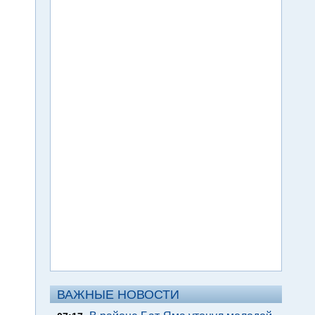
ВАЖНЫЕ НОВОСТИ