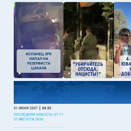
ИСПАНЕЦ ЗРЯ
НАПАЛ НА
РЕЗЕРВИСТА
ЦАХАЛА
|
01 ИЮНЯ 2007
04:33
ПОСЛЕДНЯЯ НОВОСТЬ: 07:17
07 АВГУСТА 2026