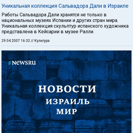
Уникальная коллекция Сальвадора Дали в Израиле
Работы Сальвадора Дали хранятся не только в
национальных музеях Испании и других стран мира.
Уникальная коллекция скульптур испанского художника
представлена в Кейсарии в музее Ралли.
29.04.2007 16:32
// Культура