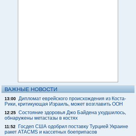
ВАЖНЫЕ НОВОСТИ
Дипломат еврейского происхождения из Коста-
13:00
Рики, критикующая Израиль, может возглавить ООН
Состояние здоровья Джо Байдена ухудшилось,
12:25
обнаружены метастазы в костях
Госдеп США одобрил поставку Турцией Украине
11:52
ракет ATACMS и кассетных боеприпасов