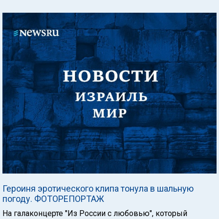
Героиня эротического клипа тонула в шальную
погоду. ФОТОРЕПОРТАЖ
На галаконцерте "Из России с любовью", который