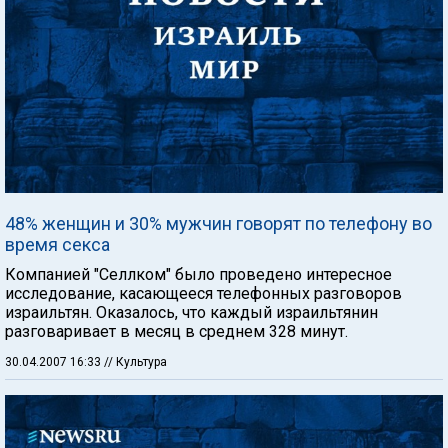
48% женщин и 30% мужчин говорят по телефону во
время секса
Компанией "Селлком" было проведено интересное
исследование, касающееся телефонных разговоров
израильтян. Оказалось, что каждый израильтянин
разговаривает в месяц в среднем 328 минут.
30.04.2007 16:33
// Культура