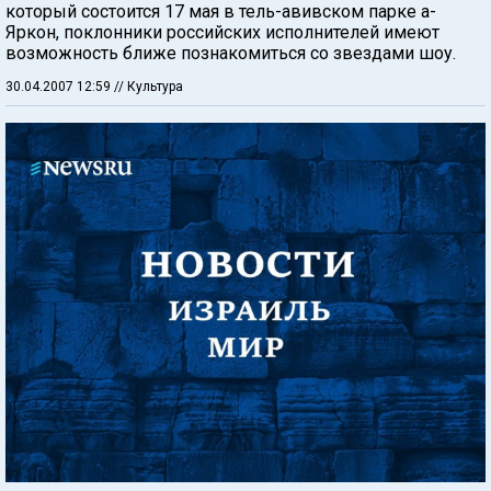
который состоится 17 мая в тель-авивском парке а-
Яркон, поклонники российских исполнителей имеют
возможность ближе познакомиться со звездами шоу.
30.04.2007 12:59
// Культура