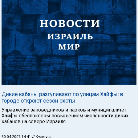
Дикие кабаны разгуливают по улицам Хайфы: в
городе откроют сезон охоты
Управление заповедников и парков и муниципалитет
Хайфы обеспокоены повышением численности диких
кабанов на севере Израиля.
30.04.2007 14:41
// Культура