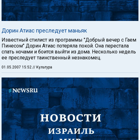
Дорин Атиас преследует маньяк
Известный стилист из программы "Добрый вечер с Гаем
Пинесом" Дорин Атиас потеряла покой. Она перестала
спать ночами и боится выйти из дома. Несколько недель
ее преследует таинственный незнакомец.
01.05.2007 15:52
// Культура