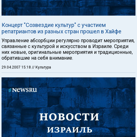
Концерт "Созвездие культур" с участием
репатриантов из разных стран прошел в Хайфе
Управление абсорбции регулярно проводит мероприятия,
связанные с культурой и искусством в Израиле. Среди
них новые, оригинальные мероприятия и традиционные,
обратившие на себя внимание.
29.04.2007 15:18
// Культура