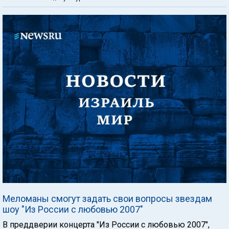
Меломаны смогут задать свои вопросы звездам
шоу "Из России с любовью 2007"
В преддверии концерта "Из России с любовью 2007",