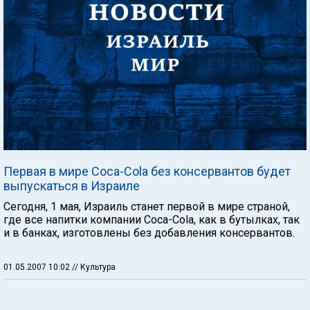
Первая в мире Coca-Cola без консервантов будет
выпускаться в Израиле
Сегодня, 1 мая, Израиль станет первой в мире страной,
где все напитки компании Coca-Cola, как в бутылках, так
и в банках, изготовлены без добавления консервантов.
01.05.2007 10:02
// Культура