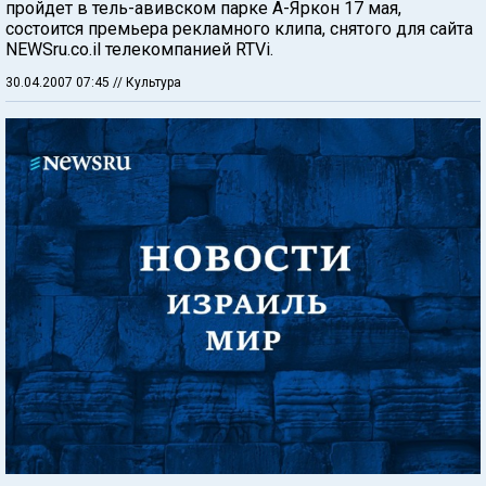
пройдет в тель-авивском парке А-Яркон 17 мая,
состоится премьера рекламного клипа, снятого для сайта
NEWSru.co.il телекомпанией RTVi.
30.04.2007 07:45
// Культура