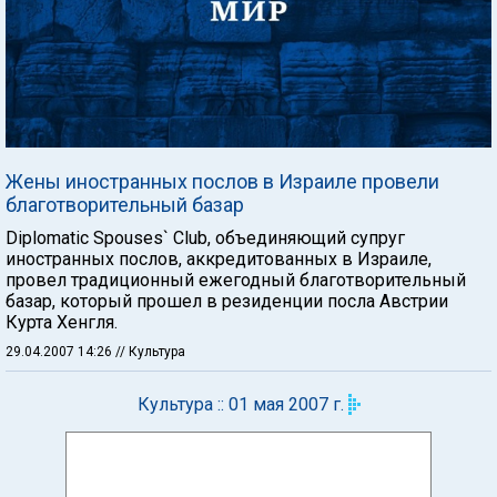
Жены иностранных послов в Израиле провели
благотворительный базар
Diplomatic Spouses` Club, объединяющий супруг
иностранных послов, аккредитованных в Израиле,
провел традиционный ежегодный благотворительный
базар, который прошел в резиденции посла Австрии
Курта Хенгля.
29.04.2007 14:26
// Культура
Культура :: 01 мая 2007 г.