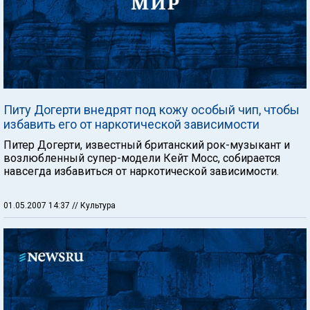
Питу Догерти внедрят под кожу особый чип, чтобы
избавить его от наркотической зависимости
Питер Догерти, известный британский рок-музыкант и
возлюбленный супер-модели Кейт Мосс, собирается
навсегда избавиться от наркотической зависимости.
01.05.2007 14:37
// Культура