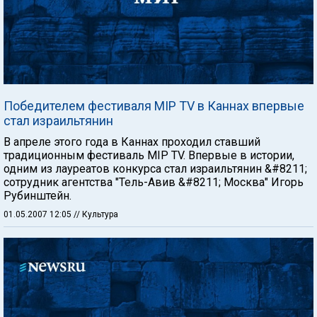
Победителем фестиваля MIP TV в Каннах впервые
стал израильтянин
В апреле этого года в Каннах проходил ставший
традиционным фестиваль MIP TV. Впервые в истории,
одним из лауреатов конкурса стал израильтянин &#8211;
сотрудник агентства "Тель-Авив &#8211; Москва" Игорь
Рубинштейн.
01.05.2007 12:05
// Культура