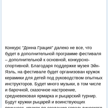
Конкурс "Донна Грация" далеко не все, что
будет в дополнительной программе фестиваля
– дополнительной к основной, конкурсно-
спортивной. Благодаря поддержке музея Эйн-
Яэль, на фестивале будет организован кружок
керамики для детей под руководством опытных
инструкторов. Будет много музыки, в том числе
и барочной, сказочное настроение,
средневековая ярмарка и рыцарский турнир.
Будут кружки рыцарей и воинствующих