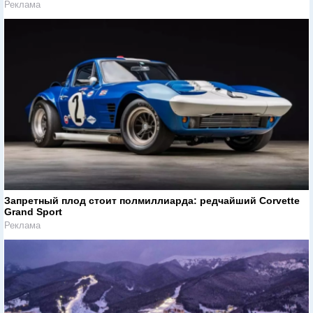
Реклама
Запретный плод стоит полмиллиарда: редчайший Corvette
Grand Sport
Реклама