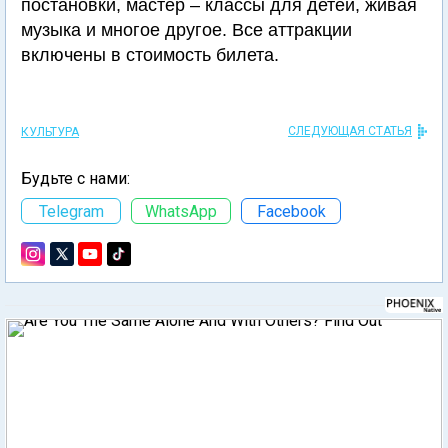
постановки, мастер – классы для детей, живая
музыка и многое другое. Все аттракции
включены в стоимость билета.
СЛЕДУЮЩАЯ СТАТЬЯ
КУЛЬТУРА
Будьте с нами:
Telegram
WhatsApp
Facebook