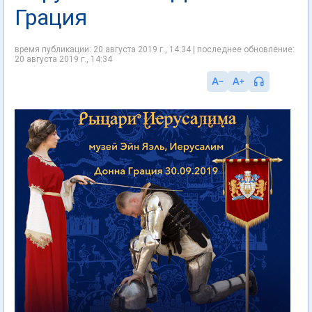
Грация
время публикации: 20 августа 2019 г., 14:34 | последнее обновление:
20 августа 2019 г., 14:34