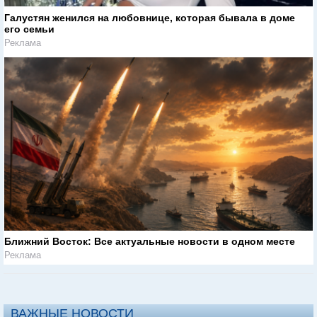
Галустян женился на любовнице, которая бывала в доме
его семьи
Реклама
Ближний Восток: Все актуальные новости в одном месте
Реклама
ВАЖНЫЕ НОВОСТИ