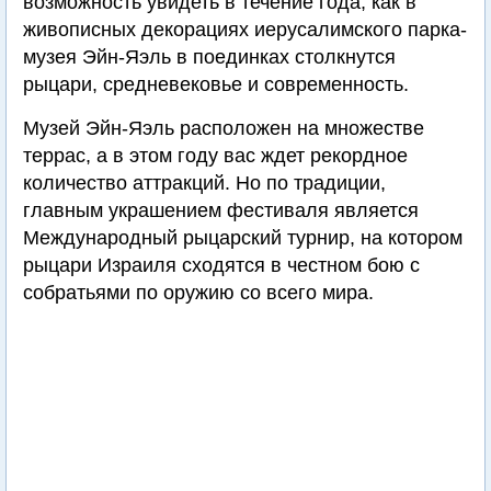
возможность увидеть в течение года, как в
живописных декорациях иерусалимского парка-
музея Эйн-Яэль в поединках столкнутся
рыцари, средневековье и современность.
Музей Эйн-Яэль расположен на множестве
террас, а в этом году вас ждет рекордное
количество аттракций. Но по традиции,
главным украшением фестиваля является
Международный рыцарский турнир, на котором
рыцари Израиля сходятся в честном бою с
собратьями по оружию со всего мира.