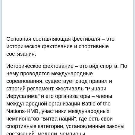
Основная составляющая фестиваля – это
историческое фехтование и спортивные
состязания.
Историческое фехтование – это вид спорта. По
нему проводятся международные
соревнования, существует свод правил и
строгий регламент. Фестиваль "Рыцари
Иерусалима" и его организаторы – члены
международной организации Battle of the
Nations-HMB, участники международных
чемпионатов "Битва наций", где есть свои
спортивные категории, установленные законы
состязаний, медали, чемпионы.