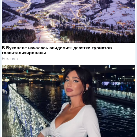
В Буковеле началась эпидемия: десятки туристов
госпитализированы
Реклама