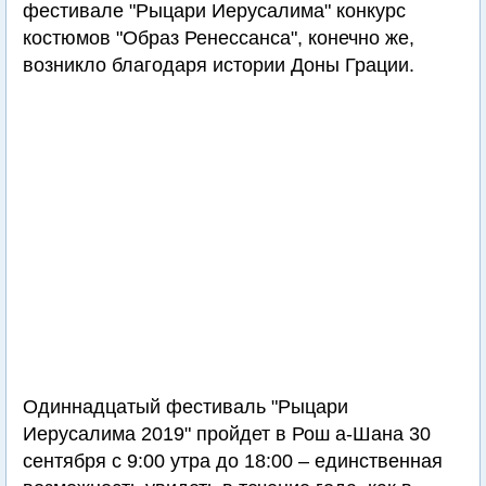
фестивале "Рыцари Иерусалима" конкурс
костюмов "Образ Ренессанса", конечно же,
возникло благодаря истории Доны Грации.
Одиннадцатый фестиваль "Рыцари
Иерусалима 2019" пройдет в Рош а-Шана 30
сентября с 9:00 утра до 18:00 – единственная