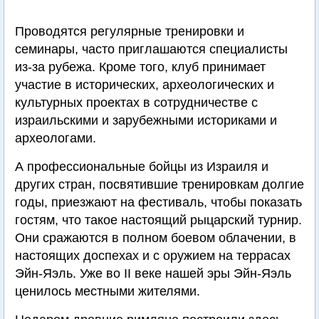
Проводятся регулярные тренировки и
семинары, часто приглашаются специалисты
из-за рубежа. Кроме того, клуб принимает
участие в исторических, археологических и
культурных проектах в сотрудничестве с
израильскими и зарубежными историками и
археологами.
А профессиональные бойцы из Израиля и
других стран, посвятившие тренировкам долгие
годы, приезжают на фестиваль, чтобы показать
гостям, что такое настоящий рыцарский турнир.
Они сражаются в полном боевом облачении, в
настоящих доспехах и с оружием на террасах
Эйн-Яэль. Уже во II веке нашей эры Эйн-Яэль
ценилось местными жителями.