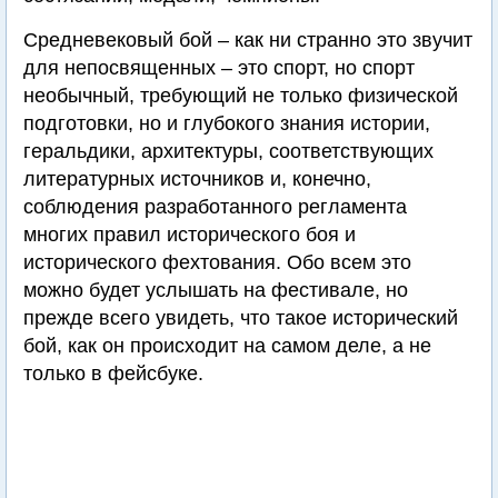
Средневековый бой – как ни странно это звучит
для непосвященных – это спорт, но спорт
необычный, требующий не только физической
подготовки, но и глубокого знания истории,
геральдики, архитектуры, соответствующих
литературных источников и, конечно,
соблюдения разработанного регламента
многих правил исторического боя и
исторического фехтования. Обо всем это
можно будет услышать на фестивале, но
прежде всего увидеть, что такое исторический
бой, как он происходит на самом деле, а не
только в фейсбуке.