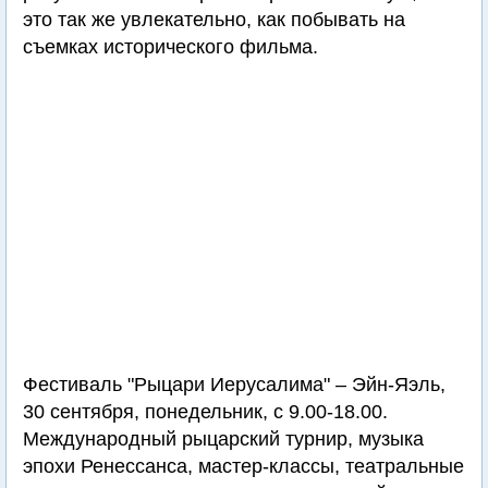
это так же увлекательно, как побывать на
съемках исторического фильма.
Фестиваль "Рыцари Иерусалима" – Эйн-Яэль,
30 сентября, понедельник, с 9.00-18.00.
Международный рыцарский турнир, музыка
эпохи Ренессанса, мастер-классы, театральные