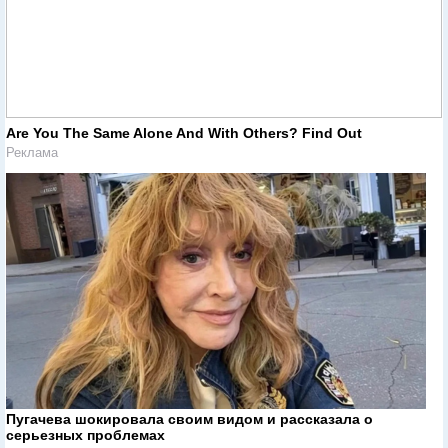
Are You The Same Alone And With Others? Find Out
Реклама
Пугачева шокировала своим видом и рассказала о
серьезных проблемах