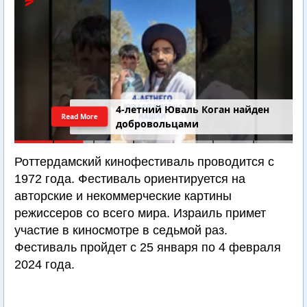
4-летний Юваль Коган найден
Read More
добровольцами
Роттердамский кинофестиваль проводится с
1972 года. Фестиваль ориентируется на
авторские и некоммерческие картины
режиссеров со всего мира. Израиль примет
участие в киносмотре в седьмой раз.
Фестиваль пройдет с 25 января по 4 февраля
2024 года.