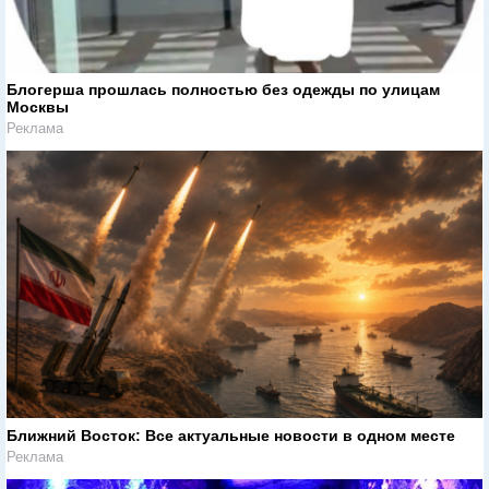
Блогерша прошлась полностью без одежды по улицам
Москвы
Реклама
Ближний Восток: Все актуальные новости в одном месте
Реклама