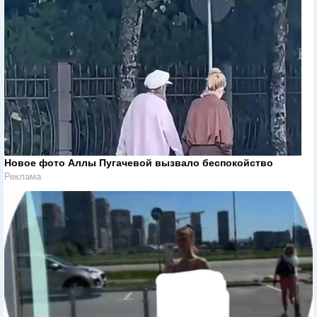
Новое фото Аллы Пугачевой вызвало беспокойство
Реклама