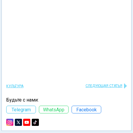
СЛЕДУЮЩАЯ СТАТЬЯ
КУЛЬТУРА
Будьте с нами:
Telegram
WhatsApp
Facebook