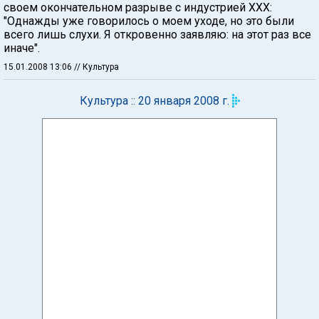
своем окончательном разрыве с индустрией ХХХ:
"Однажды уже говорилось о моем уходе, но это были
всего лишь слухи. Я откровенно заявляю: на этот раз все
иначе".
15.01.2008 13:06
// Культура
Культура :: 20 января 2008 г.