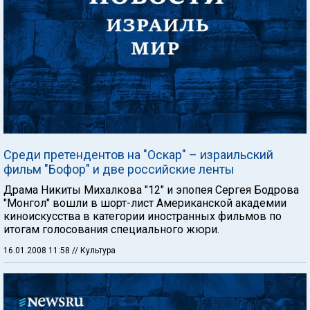
Среди претендентов на "Оскар" – израильский
фильм "Бофор" и две российские ленты
Драма Никиты Михалкова "12" и эпопея Сергея Бодрова
"Монгол" вошли в шорт-лист Американской академии
киноискусства в категории иностранных фильмов по
итогам голосования специального жюри.
16.01.2008 11:58
// Культура