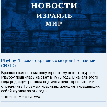
Playboy: 10 самых красивых моделей Бразилии
(ФОТО)
Бразильская версия популярного мужского журнала
Playboy появилась на свет в 1975 году. В начале этого
года редакция решила подвести некоторые итоги и
определить 10 самых красивых женщин, украшавших
собой журнал за эти годы.
19.01.2008 07:02
// Культура