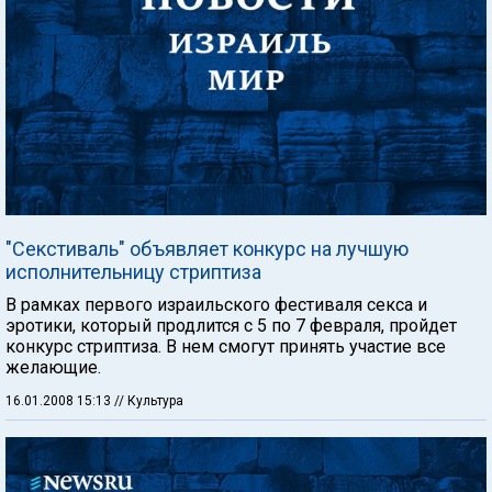
"Секстиваль" объявляет конкурс на лучшую
исполнительницу стриптиза
В рамках первого израильского фестиваля секса и
эротики, который продлится с 5 по 7 февраля, пройдет
конкурс стриптиза. В нем смогут принять участие все
желающие.
16.01.2008 15:13
// Культура