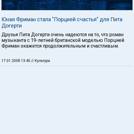
Юная Фриман стала "Порцией счастья" для Пита
Догерти
Друзья Пита Догерти очень надеются на то, что роман
музыканта с 19-летней британской моделью Порцией
Фриман окажется продолжительным и счастливым.
17.01.2008 13:45
// Культура