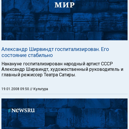
Александр Ширвиндт госпитализирован. Его
состояние стабильно
Накануне госпитализирован народный артист СССР
Александр Ширвиндт, художественный руководитель и
главный режиссер Театра Сатиры.
19.01.2008 09:50
// Культура