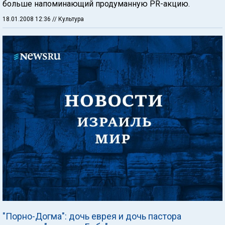
больше напоминающий продуманную PR-акцию.
18.01.2008 12:36
// Культура
"Порно-Догма": дочь еврея и дочь пастора