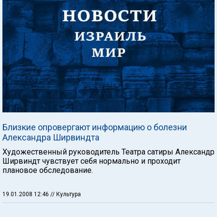
Близкие опровергают информацию о болезни
Александра Ширвиндта
Художественный руководитель Театра сатиры Александр
Ширвиндт чувствует себя нормально и проходит
плановое обследование.
19.01.2008 12:46
// Культура