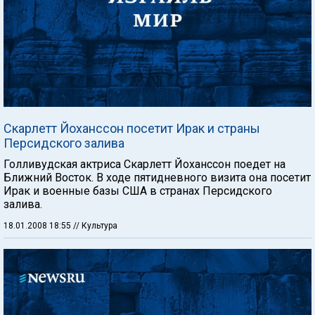
Скарлетт Йоханссон посетит Ирак и страны
Персидского залива
Голливудская актриса Скарлетт Йоханссон поедет на
Ближний Восток. В ходе пятидневного визита она посетит
Ирак и военные базы США в странах Персидского
залива.
18.01.2008 18:55
// Культура