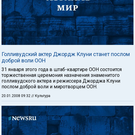
Голливудский актер Джордж Клуни станет послом
доброй воли ООН
31 января этого года в штаб-квартире ООН состоится
торжественная церемония назначения знаменитого
голливудского актера и режиссера Джорджа Клуни
послом доброй воли и миротворцем ООН.
20.01.2008 09:32
// Культура