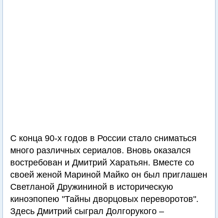
С конца 90-х годов в России стало сниматься
много различных сериалов. Вновь оказался
востребован и Дмитрий Харатьян. Вместе со
своей женой Мариной Майко он был приглашен
Светланой Дружининой в историческую
киноэпопею "Тайны дворцовых переворотов".
Здесь Дмитрий сыграл Долгорукого –