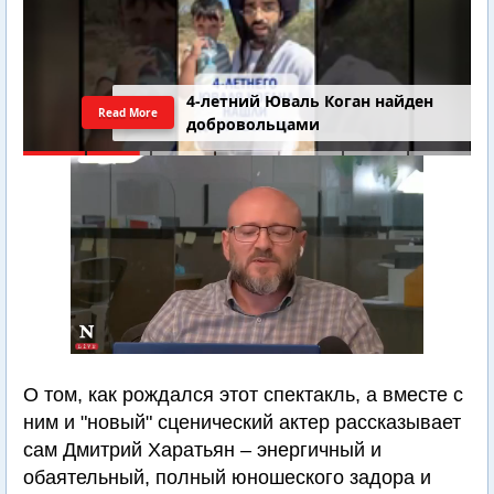
4-летний Юваль Коган найден
Read More
добровольцами
О том, как рождался этот спектакль, а вместе с
ним и "новый" сценический актер рассказывает
сам Дмитрий Харатьян – энергичный и
обаятельный, полный юношеского задора и