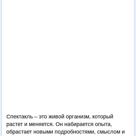
Спектакль – это живой организм, который
растет и меняется. Он набирается опыта,
обрастает новыми подробностями, смыслом и