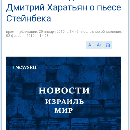
Дмитрий Харатьян о пьесе
Стейнбека
время публикации: 20 января 2010 г., 14:49 | последнее обновление:
02 февраля 2010 г., 14:03