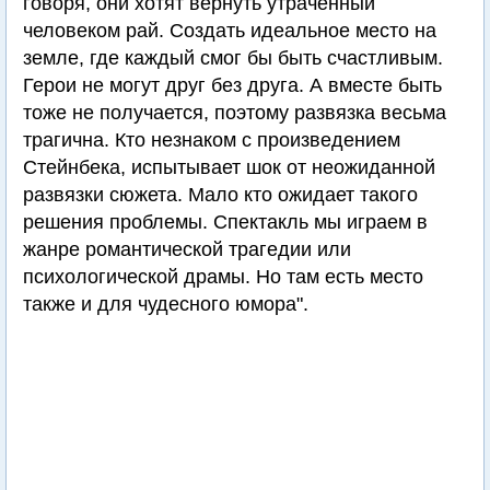
говоря, они хотят вернуть утраченный
человеком рай. Создать идеальное место на
земле, где каждый смог бы быть счастливым.
Герои не могут друг без друга. А вместе быть
тоже не получается, поэтому развязка весьма
трагична. Кто незнаком с произведением
Стейнбека, испытывает шок от неожиданной
развязки сюжета. Мало кто ожидает такого
решения проблемы. Спектакль мы играем в
жанре романтической трагедии или
психологической драмы. Но там есть место
также и для чудесного юмора".