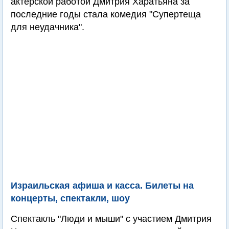
актерской работой Дмитрия Харатьяна за
последние годы стала комедия "Супертеща
для неудачника".
Израильская афиша и касса. Билеты на
концерты, спектакли, шоу
Спектакль "Люди и мыши" с участием Дмитрия