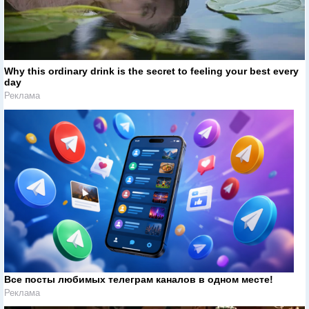
Why this ordinary drink is the secret to feeling your best every
day
Реклама
Все посты любимых телеграм каналов в одном месте!
Реклама