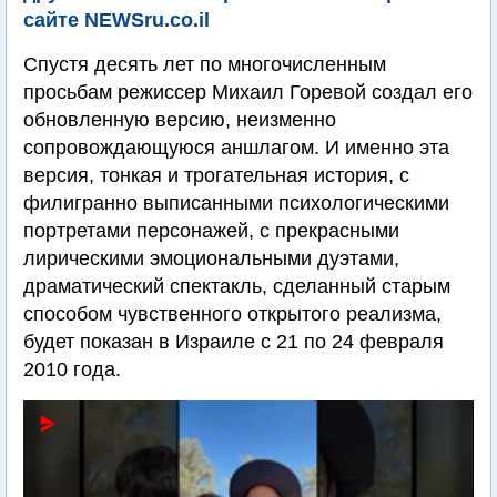
сайте NEWSru.co.il
Спустя десять лет по многочисленным
просьбам режиссер Михаил Горевой создал его
обновленную версию, неизменно
сопровождающуюся аншлагом. И именно эта
версия, тонкая и трогательная история, с
филигранно выписанными психологическими
портретами персонажей, с прекрасными
лирическими эмоциональными дуэтами,
драматический спектакль, сделанный старым
способом чувственного открытого реализма,
будет показан в Израиле с 21 по 24 февраля
2010 года.