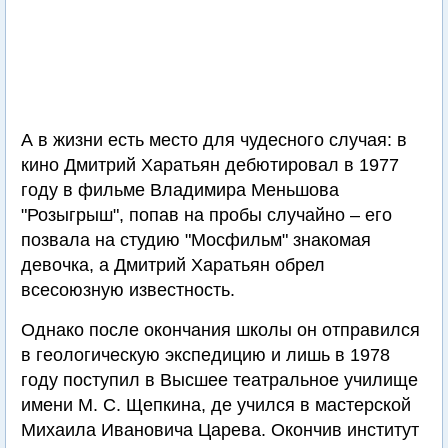
А в жизни есть место для чудесного случая: в
кино Дмитрий Харатьян дебютировал в 1977
году в фильме Владимира Меньшова
"Розыгрыш", попав на пробы случайно – его
позвала на студию "Мосфильм" знакомая
девочка, а Дмитрий Харатьян обрел
всесоюзную известность.
Однако после окончания школы он отправился
в геологическую экспедицию и лишь в 1978
году поступил в Высшее театральное училище
имени М. С. Щепкина, де учился в мастерской
Михаила Ивановича Царева. Окончив институт