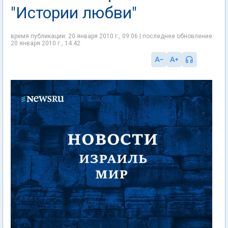
"Истории любви"
время публикации: 20 января 2010 г., 09:06 | последнее обновление:
20 января 2010 г., 14:42