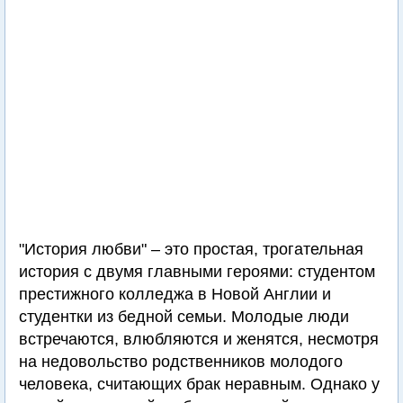
"История любви" – это простая, трогательная
история с двумя главными героями: студентом
престижного колледжа в Новой Англии и
студентки из бедной семьи. Молодые люди
встречаются, влюбляются и женятся, несмотря
на недовольство родственников молодого
человека, считающих брак неравным. Однако у