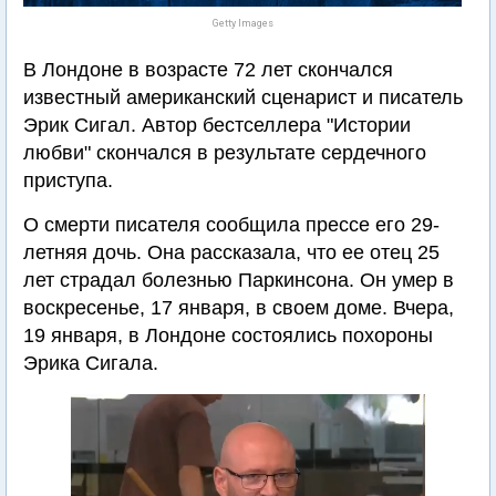
Getty Images
В Лондоне в возрасте 72 лет скончался
известный американский сценарист и писатель
Эрик Сигал. Автор бестселлера "Истории
любви" скончался в результате сердечного
приступа.
О смерти писателя сообщила прессе его 29-
летняя дочь. Она рассказала, что ее отец 25
лет страдал болезнью Паркинсона. Он умер в
воскресенье, 17 января, в своем доме. Вчера,
19 января, в Лондоне состоялись похороны
Эрика Сигала.