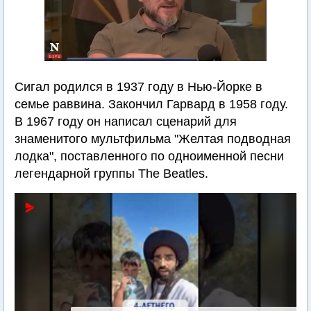
Сигал родился в 1937 году в Нью-Йорке в
семье раввина. Закончил Гарвард в 1958 году.
В 1967 году он написал сценарий для
знаменитого мультфильма "Желтая подводная
лодка", поставленного по одноименной песни
легендарной группы The Beatles.