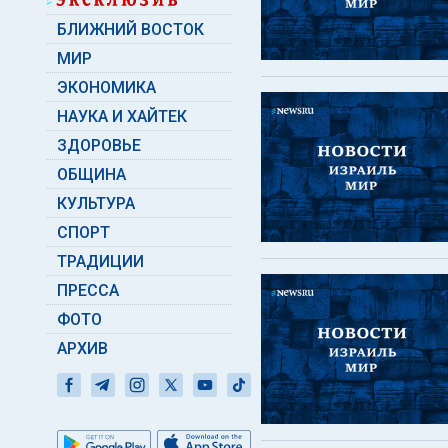
БЛИЖНИЙ ВОСТОК
МИР
ЭКОНОМИКА
НАУКА И ХАЙТЕК
ЗДОРОВЬЕ
ОБЩИНА
КУЛЬТУРА
СПОРТ
ТРАДИЦИИ
ПРЕССА
ФОТО
АРХИВ