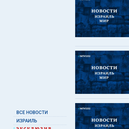
ВСЕ НОВОСТИ
ИЗРАИЛЬ