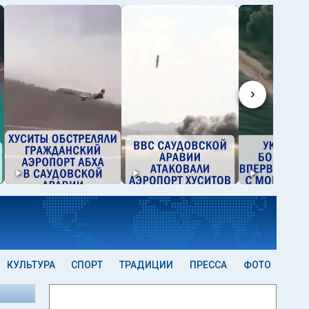
›
КУЛЬТУРА
СПОРТ
ТРАДИЦИИ
ПРЕССА
ФОТО