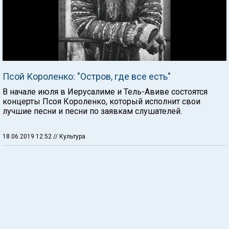
Псой Короленко: "Остров, где все есть"
В начале июля в Иерусалиме и Тель-Авиве состоятся
концерты Псоя Короленко, который исполнит свои
лучшие песни и песни по заявкам слушателей.
18.06.2019 12:52
// Культура