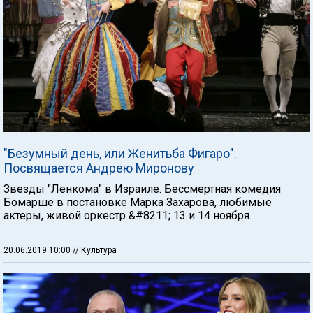
"Безумный день, или Женитьба Фигаро".
Посвящается Андрею Миронову
Звезды "Ленкома" в Израиле. Бессмертная комедия
Бомарше в постановке Марка Захарова, любимые
актеры, живой оркестр &#8211; 13 и 14 ноября.
20.06.2019 10:00
// Культура