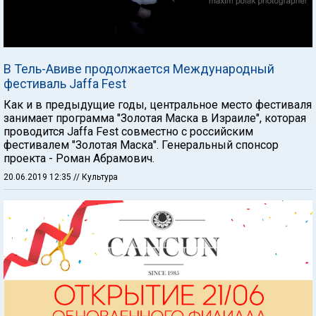
В Тель-Авиве продолжается Международный
фестиваль Jaffa Fest
Как и в предыдущие годы, центральное место фестиваля
занимает программа "Золотая Маска в Израиле", которая
проводится Jaffa Fest совместно с российским
фестивалем "Золотая Маска". Генеральный спонсор
проекта - Роман Абрамович.
20.06.2019 12:35
// Культура