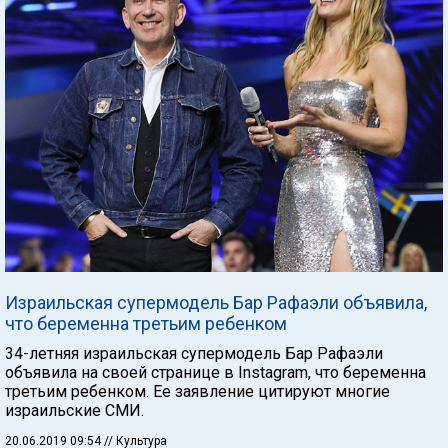
Израильская супермодель Бар Рафаэли объявила,
что беременна третьим ребенком
34-летняя израильская супермодель Бар Рафаэли
объявила на своей странице в Instagram, что беременна
третьим ребенком. Ее заявление цитируют многие
израильские СМИ.
20.06.2019 09:54
// Культура