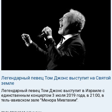
Легендарный певец Том Джонс выступит на Святой
земле
Легендарный певец Том Джонс выступит в Израиле с
единственным концертом 3 июля 2019 года, в 21:00, в
тель-авивском зале "Менора Мивтахим".