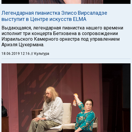
Легендарная пианистка Элисо Вирсаладзе
выступит в Центре искусств ELMA
Выдающаяся, легендарная пианистка нашего времени
исполнит три концерта Бетховена в сопровождении
Израильского Камерного оркестра под управлением
Ариэля Цукермана.
18.06.2019 12:16
// Культура