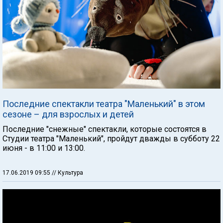
Последние спектакли театра "Маленький" в этом
сезоне – для взрослых и детей
Последние "снежные" спектакли, которые состоятся в
Студии театра "Маленький", пройдут дважды в субботу 22
июня - в 11:00 и 13:00.
17.06.2019 09:55
// Культура