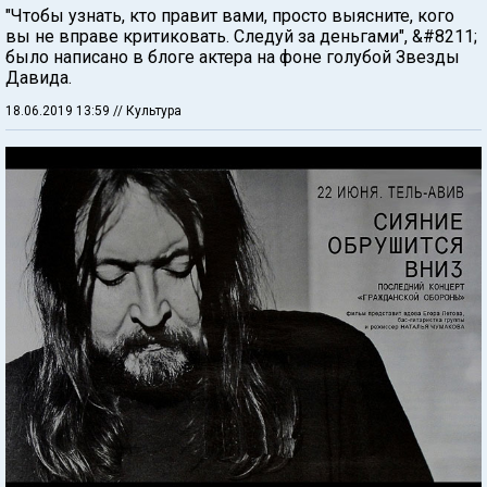
"Чтобы узнать, кто правит вами, просто выясните, кого
вы не вправе критиковать. Следуй за деньгами", &#8211;
было написано в блоге актера на фоне голубой Звезды
Давида.
18.06.2019 13:59
// Культура