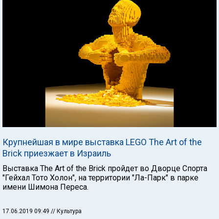
Крупнейшая в мире выставка LEGO The Art of the
Brick приезжает в Израиль
Выставка The Art of the Brick пройдет во Дворце Спорта
"Гейхал Тото Холон", на территории "Ла-Парк" в парке
имени Шимона Переса.
17.06.2019 09:49
// Культура