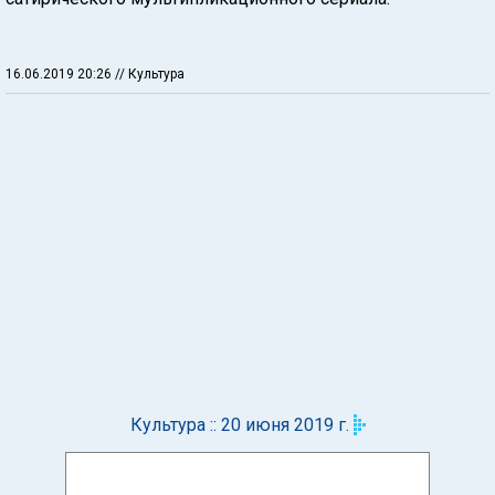
16.06.2019 20:26
// Культура
Культура :: 20 июня 2019 г.