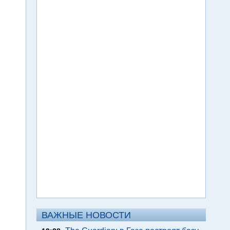
ВАЖНЫЕ НОВОСТИ