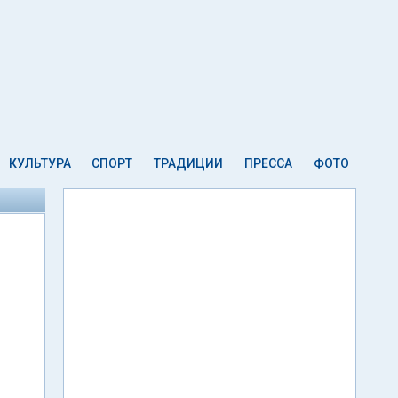
КУЛЬТУРА
СПОРТ
ТРАДИЦИИ
ПРЕССА
ФОТО