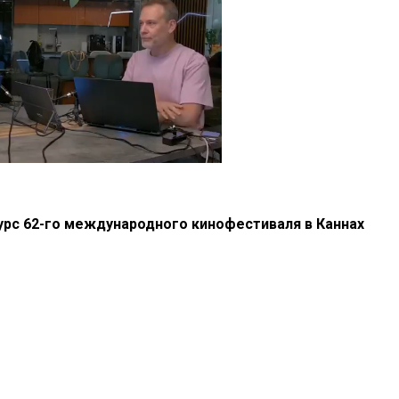
урс 62-го международного кинофестиваля в Каннах