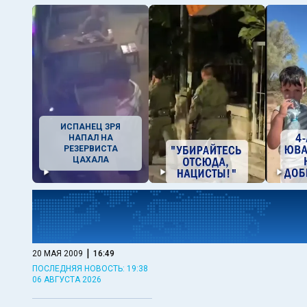
ИСПАНЕЦ ЗРЯ
НАПАЛ НА
РЕЗЕРВИСТА
ЦАХАЛА
|
20 МАЯ 2009
16:49
ПОСЛЕДНЯЯ НОВОСТЬ: 19:38
06 АВГУСТА 2026