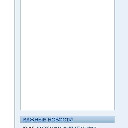
ВАЖНЫЕ НОВОСТИ