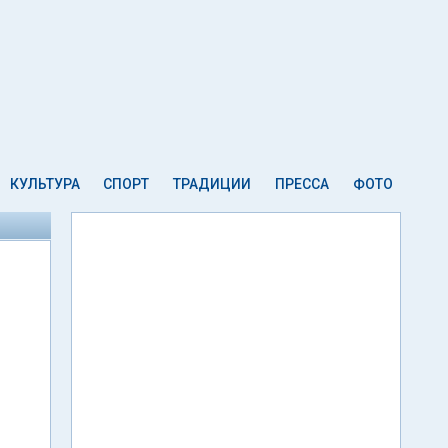
КУЛЬТУРА
СПОРТ
ТРАДИЦИИ
ПРЕССА
ФОТО