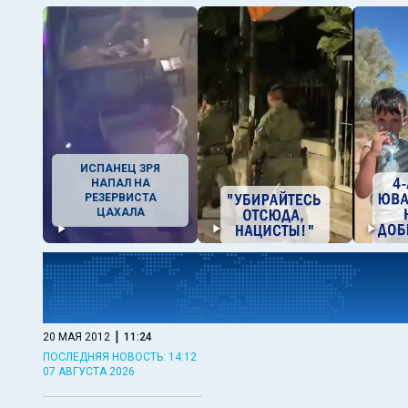
ИСПАНЕЦ ЗРЯ
НАПАЛ НА
РЕЗЕРВИСТА
ЦАХАЛА
|
20 МАЯ 2012
11:24
ПОСЛЕДНЯЯ НОВОСТЬ: 14:12
07 АВГУСТА 2026