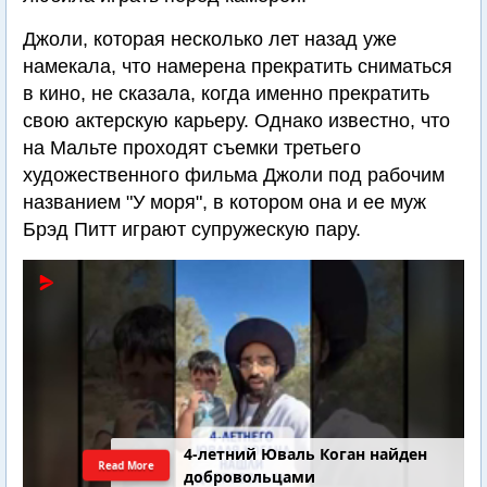
Джоли, которая несколько лет назад уже
намекала, что намерена прекратить сниматься
в кино, не сказала, когда именно прекратить
свою актерскую карьеру. Однако известно, что
на Мальте проходят съемки третьего
художественного фильма Джоли под рабочим
названием "У моря", в котором она и ее муж
Брэд Питт играют супружескую пару.
4-летний Юваль Коган найден
Read More
добровольцами