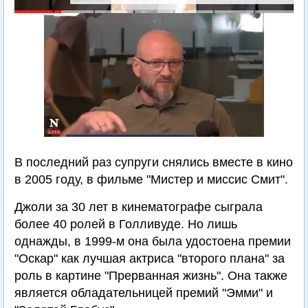
В последний раз супруги снялись вместе в кино
в 2005 году, в фильме "Мистер и миссис Смит".
Джоли за 30 лет в кинематографе сыграла
более 40 ролей в Голливуде. Но лишь
однажды, в 1999-м она была удостоена премии
"Оскар" как лучшая актриса "второго плана" за
роль в картине "Прерванная жизнь". Она также
является обладательницей премий "Эмми" и