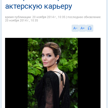
актерскую карьеру
время публикации: 20 ноября 2014 г., 10:35 | последнее обновление:
20 ноября 2014 г., 10:35