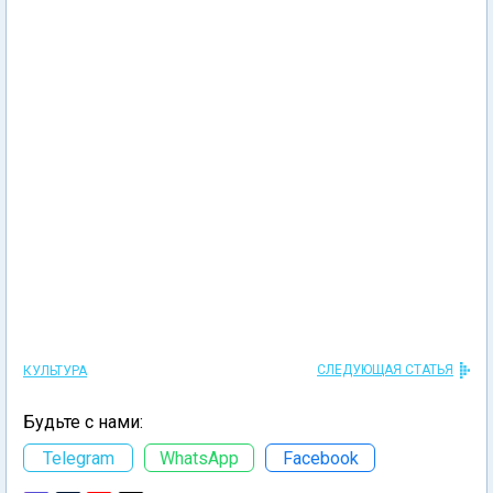
СЛЕДУЮЩАЯ СТАТЬЯ
КУЛЬТУРА
Будьте с нами:
Telegram
WhatsApp
Facebook