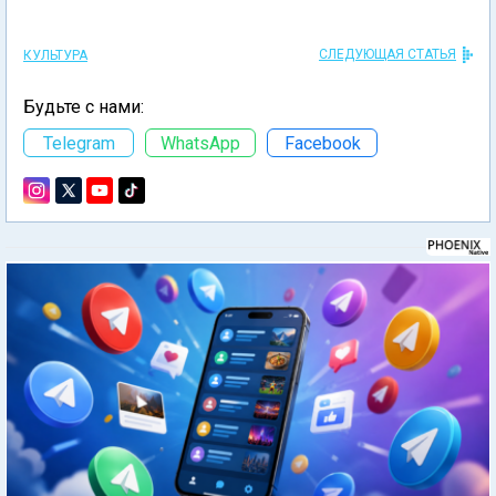
СЛЕДУЮЩАЯ СТАТЬЯ
КУЛЬТУРА
Будьте с нами:
Telegram
WhatsApp
Facebook