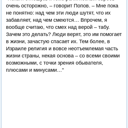
очень осторожно, – говорит Попов. – Мне пока
не понятно: над чем эти люди шутят, что их
забавляет, над чем смеются… Впрочем, я
вообще считаю, что смех над верой – табу.
Зачем это делать? Люди верят, это им помогает
в жизни, зачастую спасает их. Тем более, в
Израиле религия и вовсе неотъемлемая часть
жизни страны, некая основа – со всеми своими
возможными, с точки зрения обывателя,
плюсами и минусами…"