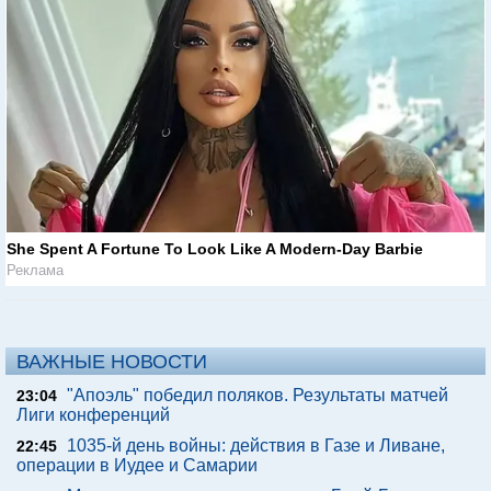
She Spent A Fortune To Look Like A Modern-Day Barbie
Реклама
ВАЖНЫЕ НОВОСТИ
"Апоэль" победил поляков. Результаты матчей
23:04
Лиги конференций
1035-й день войны: действия в Газе и Ливане,
22:45
операции в Иудее и Самарии