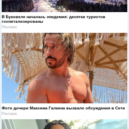
В Буковеле началась эпидемия: десятки туристов
госпитализированы
Реклама
Фото дочери Максима Галкина вызвало обсуждения в Сети
Реклама