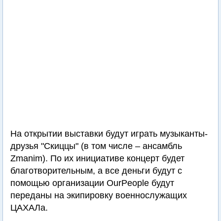
На открытии выставки будут играть музыканты-
друзья "Скиццы" (в том числе – ансамбль
Zmanim). По их инициативе концерт будет
благотворительным, а все деньги будут с
помощью организации OurPeople будут
переданы на экипировку военнослужащих
ЦАХАЛа.