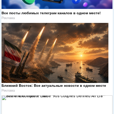
Все посты любимых телеграм каналов в одном месте!
Реклама
Ближний Восток: Все актуальные новости в одном месте
Реклама