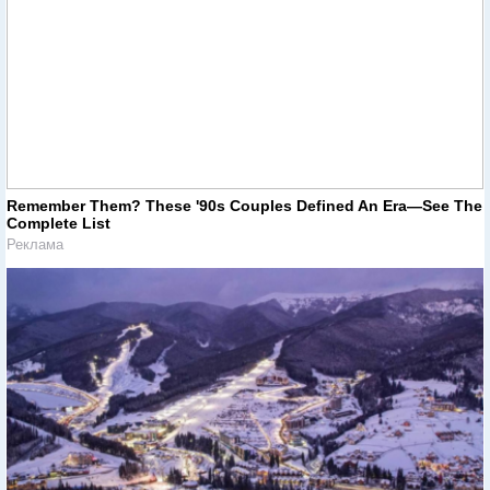
Remember Them? These '90s Couples Defined An Era—See The
Complete List
Реклама