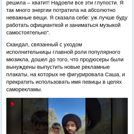
решила – хватит! Надоели все эти глупости. Я
так много энергии потратила на абсолютно
неважные вещи. Я сказала себе: уж лучше буду
работать официанткой и заниматься музыкой
самостоятельно".
Скандал, связанный с уходом
исполнительницы главной роли популярного
мюзикла, дошел до того, что продюсеры были
вынуждены выпустить новые рекламные
плакаты, на которых не фигурировала Саша, и
прекратить использовать имя певицы в целях
саморекламы.