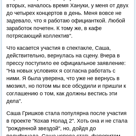
вторых, началось время Хануки, у меня от двух
до четырех концертов в день. Меня вовсе не
задевало, что я работаю официанткой. Любой
заработок почетен. К тому же, в кафе
потрясающий коллектив".
Что касается участия в спектакле, Саша,
действительно, вернулась на сцену. Вчера в
прессу поступило ее официальное заявление:
"На новых условиях я согласна работать с
ними. Я была уверена, что уже не вернусь в
мюзикл, но потом мы все обсудили и пришли к
соглашению о том, как должны вестись эти
дела".
Саша Гришков стала популярна после участия
в проекте "Кохав Нолад 2". Хоть она и не стала
"рожденной звездой", но, дойдя до