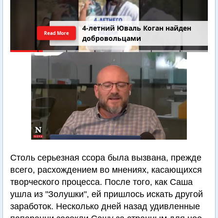
4-летний Юваль Коган найден
Read More
добровольцами
Столь серьезная ссора была вызвана, прежде
всего, расхождением во мнениях, касающихся
творческого процесса. После того, как Саша
ушла из "Золушки", ей пришлось искать другой
заработок. Несколько дней назад удивленные