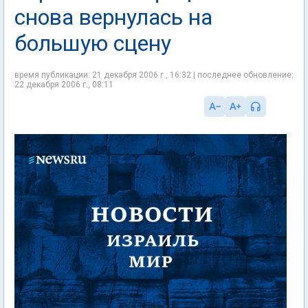
снова вернулась на
большую сцену
время публикации: 21 декабря 2006 г., 16:32 | последнее обновление:
22 декабря 2006 г., 08:11