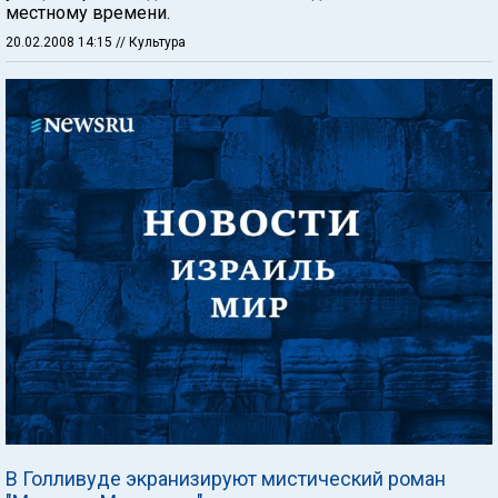
местному времени.
20.02.2008 14:15
// Культура
В Голливуде экранизируют мистический роман