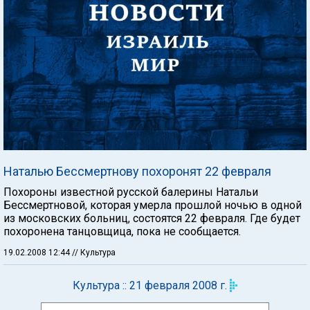
Наталью Бессмертнову похоронят 22 февраля
Похороны известной русской балерины Натальи
Бессмертновой, которая умерла прошлой ночью в одной
из московских больниц, состоятся 22 февраля. Где будет
похоронена танцовщица, пока не сообщается.
19.02.2008 12:44
// Культура
Культура :: 21 февраля 2008 г.