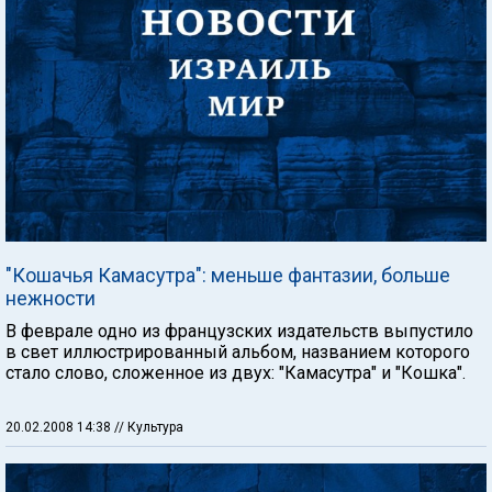
"Кошачья Камасутра": меньше фантазии, больше
нежности
В феврале одно из французских издательств выпустило
в свет иллюстрированный альбом, названием которого
стало слово, сложенное из двух: "Камасутра" и "Кошка".
20.02.2008 14:38
// Культура