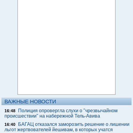
ВАЖНЫЕ НОВОСТИ
Полиция опровергла слухи о "чрезвычайном
16:48
происшествии" на набережной Тель-Авива
БАГАЦ отказался заморозить решение о лишении
16:40
льгот жертвователей йешивам, в которых учатся