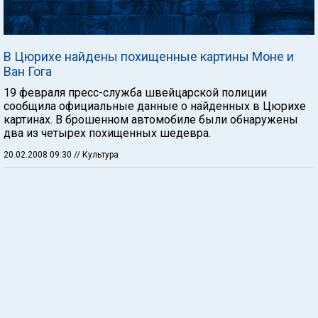
В Цюрихе найдены похищенные картины Моне и
Ван Гога
19 февраля пресс-служба швейцарской полиции
сообщила официальные данные о найденных в Цюрихе
картинах. В брошенном автомобиле были обнаружены
два из четырех похищенных шедевра.
20.02.2008 09:30
// Культура