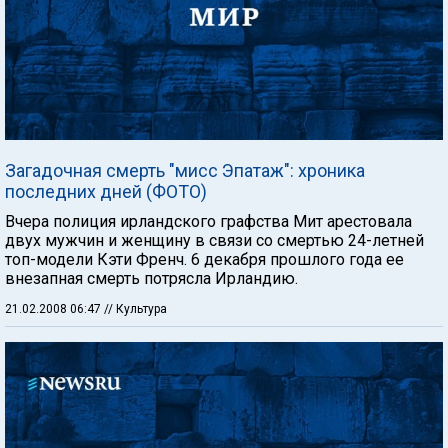
Загадочная смерть "мисс Эпатаж": хроника
последних дней (ФОТО)
Вчера полиция ирландского графства Мит арестовала
двух мужчин и женщину в связи со смертью 24-летней
топ-модели Кэти Френч. 6 декабря прошлого года ее
внезапная смерть потрясла Ирландию.
21.02.2008 06:47
// Культура