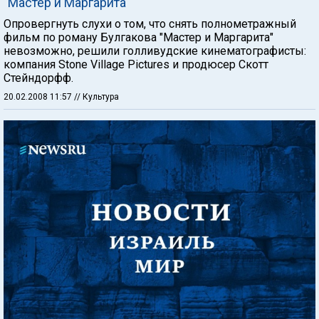
"Мастер и Маргарита"
Опровергнуть слухи о том, что снять полнометражный
фильм по роману Булгакова "Мастер и Маргарита"
невозможно, решили голливудские кинематографисты:
компания Stone Village Pictures и продюсер Скотт
Стейндорфф.
20.02.2008 11:57
// Культура