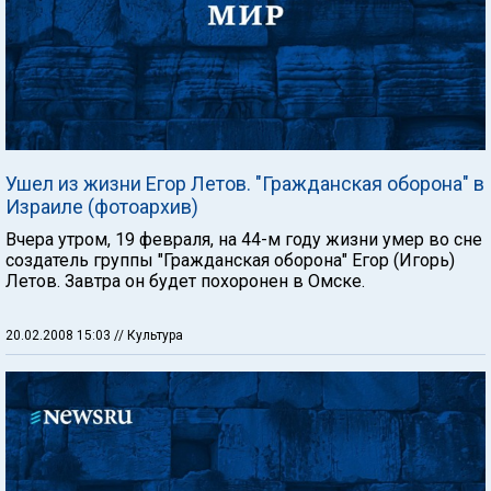
Ушел из жизни Егор Летов. "Гражданская оборона" в
Израиле (фотоархив)
Вчера утром, 19 февраля, на 44-м году жизни умер во сне
создатель группы "Гражданская оборона" Егор (Игорь)
Летов. Завтра он будет похоронен в Омске.
20.02.2008 15:03
// Культура