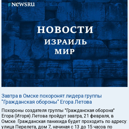
Завтра в Омске похоронят лидера группы
"Гражданская обороны" Егора Летова
Похороны создателя группы "Гражданская оборона"
Егора (Игоря) Летова пройдут завтра, 21 февраля, в
Омске. Гражданская панихида будет проходить по адресу:
улица Перелета, дом 7, начиная с 13 до 15 часов по