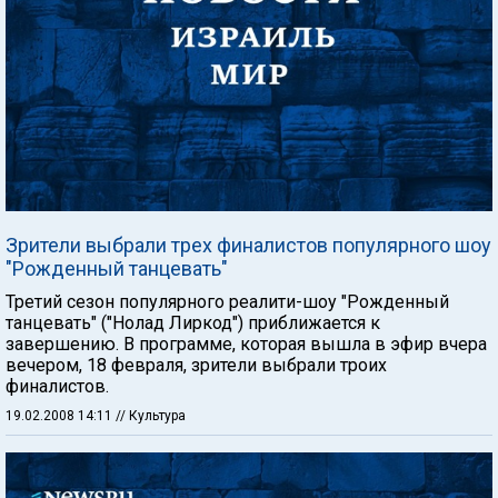
Зрители выбрали трех финалистов популярного шоу
"Рожденный танцевать"
Третий сезон популярного реалити-шоу "Рожденный
танцевать" ("Нолад Лиркод") приближается к
завершению. В программе, которая вышла в эфир вчера
вечером, 18 февраля, зрители выбрали троих
финалистов.
19.02.2008 14:11
// Культура