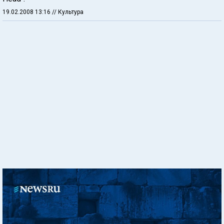
19.02.2008 13:16
// Культура