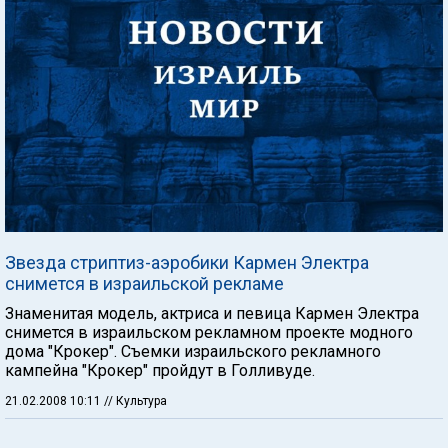
Звезда стриптиз-аэробики Кармен Электра
снимется в израильской рекламе
Знаменитая модель, актриса и певица Кармен Электра
снимется в израильском рекламном проекте модного
дома "Крокер". Съемки израильского рекламного
кампейна "Крокер" пройдут в Голливуде.
21.02.2008 10:11
// Культура