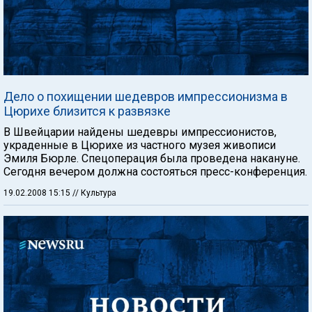
Дело о похищении шедевров импрессионизма в
Цюрихе близится к развязке
В Швейцарии найдены шедевры импрессионистов,
украденные в Цюрихе из частного музея живописи
Эмиля Бюрле. Спецоперация была проведена накануне.
Сегодня вечером должна состояться пресс-конференция.
19.02.2008 15:15
// Культура