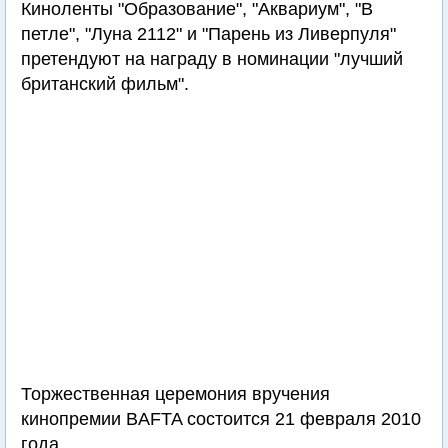
Киноленты "Образование", "Аквариум", "В
петле", "Луна 2112" и "Парень из Ливерпуля"
претендуют на награду в номинации "лучший
британский фильм".
Торжественная церемония вручения
кинопремии BAFTA состоится 21 февраля 2010
года.