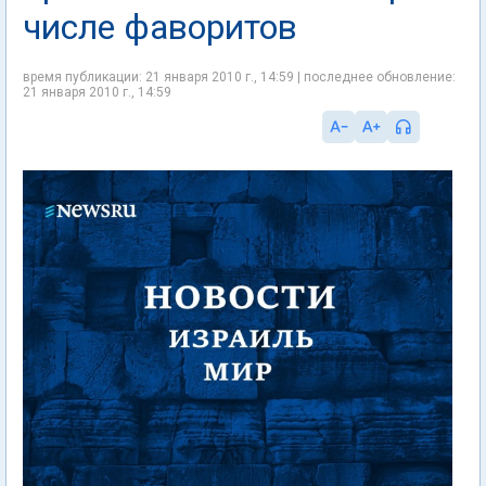
числе фаворитов
время публикации: 21 января 2010 г., 14:59 | последнее обновление:
21 января 2010 г., 14:59