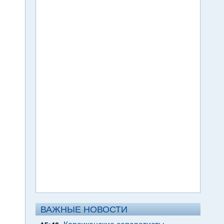
ВАЖНЫЕ НОВОСТИ