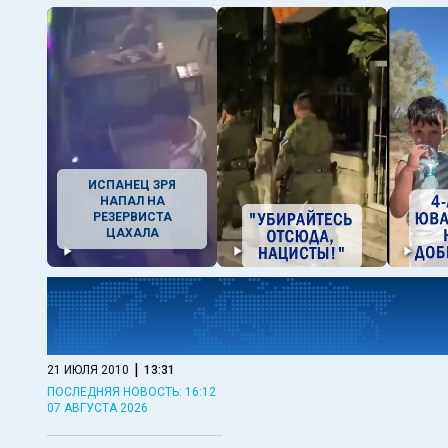
ИСПАНЕЦ ЗРЯ
НАПАЛ НА
РЕЗЕРВИСТА
ЦАХАЛА
|
21 ИЮЛЯ 2010
13:31
ПОСЛЕДНЯЯ НОВОСТЬ: 16:12
07 АВГУСТА 2026