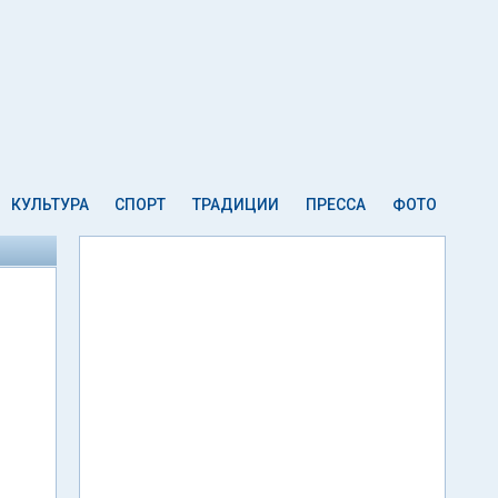
КУЛЬТУРА
СПОРТ
ТРАДИЦИИ
ПРЕССА
ФОТО