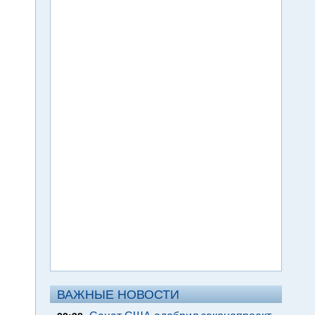
ВАЖНЫЕ НОВОСТИ