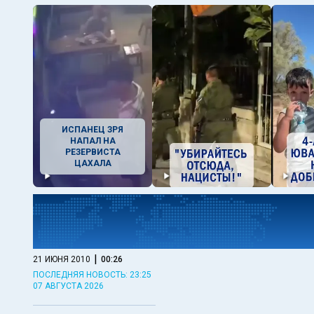
ИСПАНЕЦ ЗРЯ
НАПАЛ НА
РЕЗЕРВИСТА
ЦАХАЛА
|
21 ИЮНЯ 2010
00:26
ПОСЛЕДНЯЯ НОВОСТЬ: 23:25
07 АВГУСТА 2026