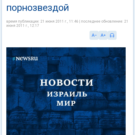
порнозвездой
время публикации: 21 июня 2011 г., 11:46 | последнее обновление: 21
июня 2011 г., 12:17