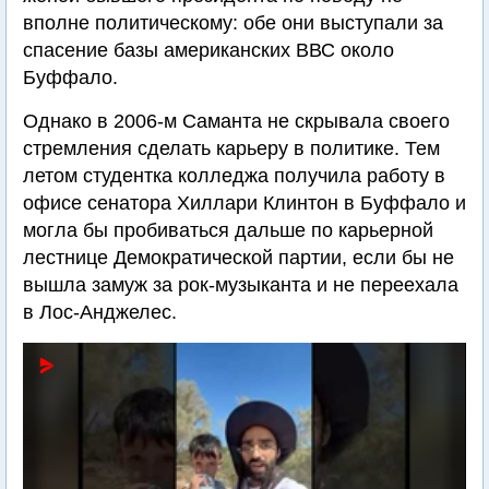
вполне политическому: обе они выступали за
спасение базы американских ВВС около
Буффало.
Однако в 2006-м Саманта не скрывала своего
стремления сделать карьеру в политике. Тем
летом студентка колледжа получила работу в
офисе сенатора Хиллари Клинтон в Буффало и
могла бы пробиваться дальше по карьерной
лестнице Демократической партии, если бы не
вышла замуж за рок-музыканта и не переехала
в Лос-Анджелес.